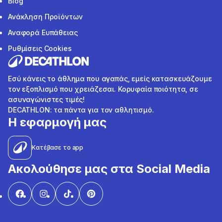
Blog
Ανάκληση Προϊόντων
Αναφορά Ευπάθειας
Ρυθμίσεις Cookies
Εσύ κάνεις το άθλημα που αγαπάς, εμείς κατασκευάζουμε
τον εξοπλισμό που χρειάζεσαι. Κορυφαία ποιότητα, σε
ασυναγώνιστες τιμές!
DECATHLON: τα πάντα για τον αθλητισμό.
Η εφαρμογή μας
Κατέβασε το app
Ακολούθησε μας στα Social Media