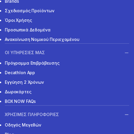
Brands
Σχεδιασμός Προϊόντων
Όροι Χρήσης
Προσωπικά Δεδομένα
Ανακοίνωση Νομικού Περιεχομένου
ΟΙ ΥΠΗΡΕΣΙΕΣ ΜΑΣ
Πρόγραμμα Επιβράβευσης
Decathlon App
Εγγύηση 2 Χρόνων
Δωροκάρτες
BOX NOW FAQs
ΧΡΗΣΙΜΕΣ ΠΛΗΡΟΦΟΡΙΕΣ
Οδηγός Μεγεθών