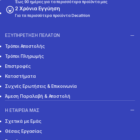
Έως 90 ημέρες για τα περισσότερα προϊόντα μας
2 Χρόνια Εγγύηση
Για τα περισσότερα προϊόντα Decathlon
ΕΞΥΠΗΡΕΤΗΣΗ ΠΕΛΑΤΩΝ
Τρόποι Αποστολής
Τρόποι Πληρωμής
Επιστροφές
Καταστήματα
Συχνές Ερωτήσεις & Επικοινωνία
Άμεση Παραλαβή & Αποστολή
Η ΕΤΑΙΡΕΙΑ ΜΑΣ
Σχετικά με Εμάς
Θέσεις Εργασίας