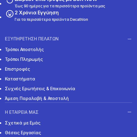
Έως 90 ημέρες για τα περισσότερα προϊόντα μας
2 Χρόνια Εγγύηση
Για τα περισσότερα προϊόντα Decathlon
ΕΞΥΠΗΡΕΤΗΣΗ ΠΕΛΑΤΩΝ
Τρόποι Αποστολής
Τρόποι Πληρωμής
Επιστροφές
Καταστήματα
Συχνές Ερωτήσεις & Επικοινωνία
Άμεση Παραλαβή & Αποστολή
Η ΕΤΑΙΡΕΙΑ ΜΑΣ
Σχετικά με Εμάς
Θέσεις Εργασίας