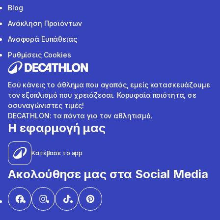
Blog
Ανάκληση Προϊόντων
Αναφορά Ευπάθειας
Ρυθμίσεις Cookies
Εσύ κάνεις το άθλημα που αγαπάς, εμείς κατασκευάζουμε
τον εξοπλισμό που χρειάζεσαι. Κορυφαία ποιότητα, σε
ασυναγώνιστες τιμές!
DECATHLON: τα πάντα για τον αθλητισμό.
Η εφαρμογή μας
Κατέβασε το app
Ακολούθησε μας στα Social Media