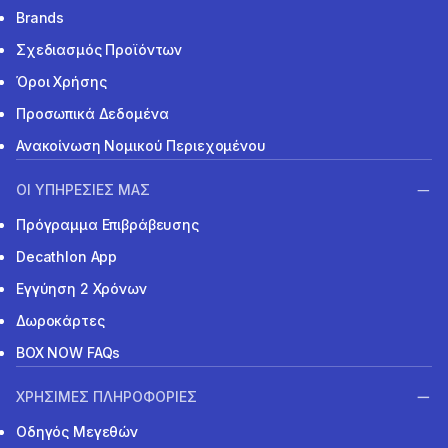
Brands
Σχεδιασμός Προϊόντων
Όροι Χρήσης
Προσωπικά Δεδομένα
Ανακοίνωση Νομικού Περιεχομένου
ΟΙ ΥΠΗΡΕΣΙΕΣ ΜΑΣ
Πρόγραμμα Επιβράβευσης
Decathlon App
Εγγύηση 2 Χρόνων
Δωροκάρτες
BOX NOW FAQs
ΧΡΗΣΙΜΕΣ ΠΛΗΡΟΦΟΡΙΕΣ
Οδηγός Μεγεθών