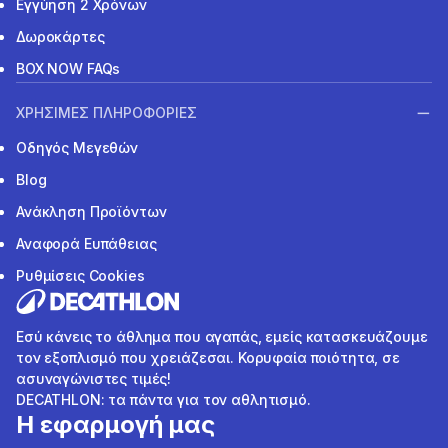
Εγγύηση 2 Χρόνων
Δωροκάρτες
BOX NOW FAQs
ΧΡΗΣΙΜΕΣ ΠΛΗΡΟΦΟΡΙΕΣ
Οδηγός Μεγεθών
Blog
Ανάκληση Προϊόντων
Αναφορά Ευπάθειας
Ρυθμίσεις Cookies
Εσύ κάνεις το άθλημα που αγαπάς, εμείς κατασκευάζουμε
τον εξοπλισμό που χρειάζεσαι. Κορυφαία ποιότητα, σε
ασυναγώνιστες τιμές!
DECATHLON: τα πάντα για τον αθλητισμό.
Η εφαρμογή μας