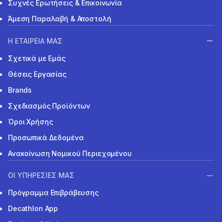
Συχνές Ερωτήσεις & Επικοινωνία
Άμεση Παραλαβή & Αποστολή
Η ΕΤΑΙΡΕΙΑ ΜΑΣ
Σχετικά με Εμάς
Θέσεις Εργασίας
Brands
Σχεδιασμός Προϊόντων
Όροι Χρήσης
Προσωπικά Δεδομένα
Ανακοίνωση Νομικού Περιεχομένου
ΟΙ ΥΠΗΡΕΣΙΕΣ ΜΑΣ
Πρόγραμμα Επιβράβευσης
Decathlon App