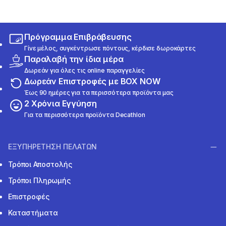
Πρόγραμμα Επιβράβευσης
Γίνε μέλος, συγκέντρωσε πόντους, κέρδισε δωροκάρτες
Παραλαβή την ίδια μέρα
Δωρεάν για όλες τις online παραγγελίες
Δωρεάν Επιστροφές με BOX NOW
Έως 90 ημέρες για τα περισσότερα προϊόντα μας
2 Χρόνια Εγγύηση
Για τα περισσότερα προϊόντα Decathlon
ΕΞΥΠΗΡΕΤΗΣΗ ΠΕΛΑΤΩΝ
Τρόποι Αποστολής
Τρόποι Πληρωμής
Επιστροφές
Καταστήματα