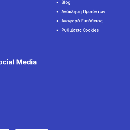
Blog
Ανάκληση Προϊόντων
Αναφορά Ευπάθειας
Ρυθμίσεις Cookies
cial Media