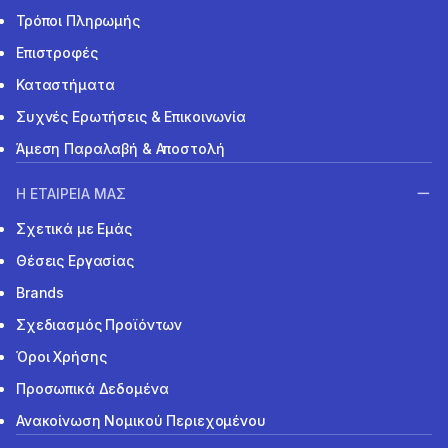
Τρόποι Πληρωμής
Επιστροφές
Καταστήματα
Συχνές Ερωτήσεις & Επικοινωνία
Άμεση Παραλαβή & Αποστολή
Η ΕΤΑΙΡΕΙΑ ΜΑΣ
Σχετικά με Εμάς
Θέσεις Εργασίας
Brands
Σχεδιασμός Προϊόντων
Όροι Χρήσης
Προσωπικά Δεδομένα
Ανακοίνωση Νομικού Περιεχομένου