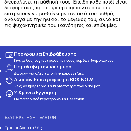
διευκολύνει τη μάθησή τους. Επειδή κάθε παιδί είναι
διαφορετικό, προσφέρουμε προϊόντα που του
επιτρέπουν να μαθαίνει με τον δικό του ρυθμό,
ανάλογα με την ηλικία, το μέγεθός του, αλλά και
τις ψυχοκινητικές του ικανότητες και επιθυμίες.
Πρόγραμμα Επιβράβευσης
Γίνε μέλος, συγκέντρωσε πόντους, κέρδισε δωροκάρτες
Παραλαβή την ίδια μέρα
Δωρεάν για όλες τις online παραγγελίες
Δωρεάν Επιστροφές με BOX NOW
Έως 90 ημέρες για τα περισσότερα προϊόντα μας
2 Χρόνια Εγγύηση
Για τα περισσότερα προϊόντα Decathlon
ΕΞΥΠΗΡΕΤΗΣΗ ΠΕΛΑΤΩΝ
Τρόποι Αποστολής