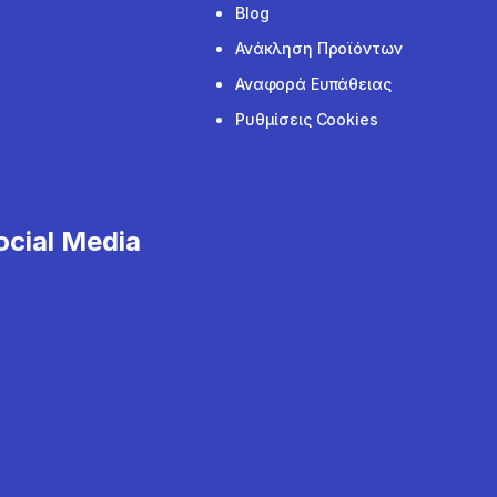
Blog
Ανάκληση Προϊόντων
Αναφορά Ευπάθειας
Ρυθμίσεις Cookies
cial Media