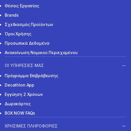
Θέσεις Εργασίας
Brands
Σχεδιασμός Προϊόντων
Όροι Χρήσης
Προσωπικά Δεδομένα
Ανακοίνωση Νομικού Περιεχομένου
ΟΙ ΥΠΗΡΕΣΙΕΣ ΜΑΣ
Πρόγραμμα Επιβράβευσης
Decathlon App
Εγγύηση 2 Χρόνων
Δωροκάρτες
BOX NOW FAQs
ΧΡΗΣΙΜΕΣ ΠΛΗΡΟΦΟΡΙΕΣ