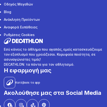
Οδηγός Μεγεθών
Blog
Ανάκληση Προϊόντων
Αναφορά Ευπάθειας
Ρυθμίσεις Cookies
Εσύ κάνεις το άθλημα που αγαπάς, εμείς κατασκευάζουμε
τον εξοπλισμό που χρειάζεσαι. Κορυφαία ποιότητα, σε
ασυναγώνιστες τιμές!
DECATHLON: τα πάντα για τον αθλητισμό.
Η εφαρμογή μας
Κατέβασε το app
Ακολούθησε μας στα Social Media