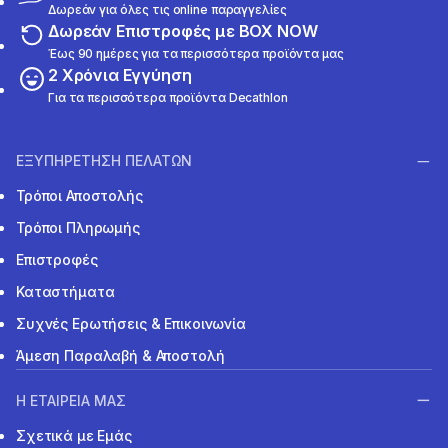
Δωρεάν για όλες τις online παραγγελίες
Δωρεάν Επιστροφές με BOX NOW
Έως 90 ημέρες για τα περισσότερα προϊόντα μας
2 Χρόνια Εγγύηση
Για τα περισσότερα προϊόντα Decathlon
ΕΞΥΠΗΡΕΤΗΣΗ ΠΕΛΑΤΩΝ
Τρόποι Αποστολής
Τρόποι Πληρωμής
Επιστροφές
Καταστήματα
Συχνές Ερωτήσεις & Επικοινωνία
Άμεση Παραλαβή & Αποστολή
Η ΕΤΑΙΡΕΙΑ ΜΑΣ
Σχετικά με Εμάς