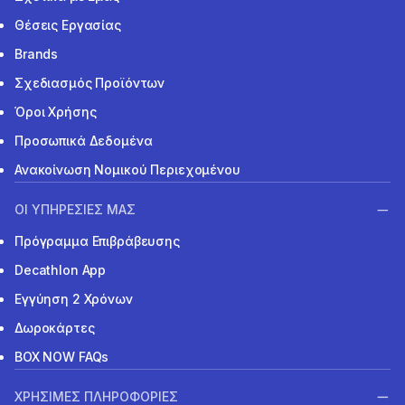
Θέσεις Εργασίας
Brands
Σχεδιασμός Προϊόντων
Όροι Χρήσης
Προσωπικά Δεδομένα
Ανακοίνωση Νομικού Περιεχομένου
ΟΙ ΥΠΗΡΕΣΙΕΣ ΜΑΣ
Πρόγραμμα Επιβράβευσης
Decathlon App
Εγγύηση 2 Χρόνων
Δωροκάρτες
BOX NOW FAQs
ΧΡΗΣΙΜΕΣ ΠΛΗΡΟΦΟΡΙΕΣ