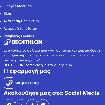
Οδηγός Μεγεθών
Blog
Ανάκληση Προϊόντων
Αναφορά Ευπάθειας
Ρυθμίσεις Cookies
Εσύ κάνεις το άθλημα που αγαπάς, εμείς κατασκευάζουμε
τον εξοπλισμό που χρειάζεσαι. Κορυφαία ποιότητα, σε
ασυναγώνιστες τιμές!
DECATHLON: τα πάντα για τον αθλητισμό.
Η εφαρμογή μας
Κατέβασε το app
Ακολούθησε μας στα Social Media