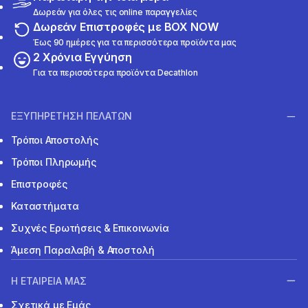
Δωρεάν για όλες τις online παραγγελίες
Δωρεάν Επιστροφές με BOX NOW
Έως 90 ημέρες για τα περισσότερα προϊόντα μας
2 Χρόνια Εγγύηση
Για τα περισσότερα προϊόντα Decathlon
ΕΞΥΠΗΡΕΤΗΣΗ ΠΕΛΑΤΩΝ
Τρόποι Αποστολής
Τρόποι Πληρωμής
Επιστροφές
Καταστήματα
Συχνές Ερωτήσεις & Επικοινωνία
Άμεση Παραλαβή & Αποστολή
Η ΕΤΑΙΡΕΙΑ ΜΑΣ
Σχετικά με Εμάς