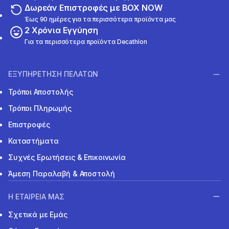
Δωρεάν Επιστροφές με BOX NOW
Έως 90 ημέρες για τα περισσότερα προϊόντα μας
2 Χρόνια Εγγύηση
Για τα περισσότερα προϊόντα Decathlon
ΕΞΥΠΗΡΕΤΗΣΗ ΠΕΛΑΤΩΝ
Τρόποι Αποστολής
Τρόποι Πληρωμής
Επιστροφές
Καταστήματα
Συχνές Ερωτήσεις & Επικοινωνία
Άμεση Παραλαβή & Αποστολή
Η ΕΤΑΙΡΕΙΑ ΜΑΣ
Σχετικά με Εμάς