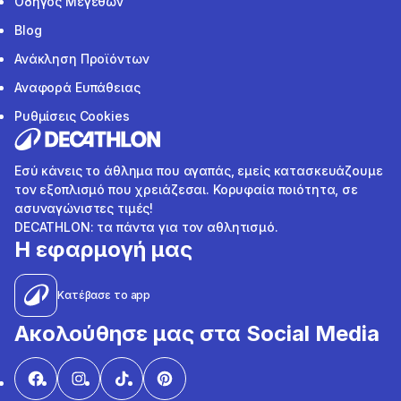
Οδηγός Μεγεθών
Blog
Ανάκληση Προϊόντων
Αναφορά Ευπάθειας
Ρυθμίσεις Cookies
Εσύ κάνεις το άθλημα που αγαπάς, εμείς κατασκευάζουμε
τον εξοπλισμό που χρειάζεσαι. Κορυφαία ποιότητα, σε
ασυναγώνιστες τιμές!
DECATHLON: τα πάντα για τον αθλητισμό.
Η εφαρμογή μας
Κατέβασε το app
Ακολούθησε μας στα Social Media