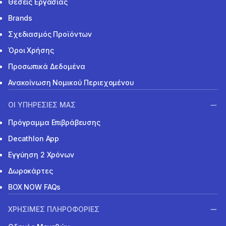
Θέσεις Εργασίας
Brands
Σχεδιασμός Προϊόντων
Όροι Χρήσης
Προσωπικά Δεδομένα
Ανακοίνωση Νομικού Περιεχομένου
ΟΙ ΥΠΗΡΕΣΙΕΣ ΜΑΣ
Πρόγραμμα Επιβράβευσης
Decathlon App
Εγγύηση 2 Χρόνων
Δωροκάρτες
BOX NOW FAQs
ΧΡΗΣΙΜΕΣ ΠΛΗΡΟΦΟΡΙΕΣ