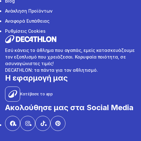
Blog
Ανάκληση Προϊόντων
Αναφορά Ευπάθειας
Ρυθμίσεις Cookies
Εσύ κάνεις το άθλημα που αγαπάς, εμείς κατασκευάζουμε
τον εξοπλισμό που χρειάζεσαι. Κορυφαία ποιότητα, σε
ασυναγώνιστες τιμές!
DECATHLON: τα πάντα για τον αθλητισμό.
Η εφαρμογή μας
Κατέβασε το app
Ακολούθησε μας στα Social Media