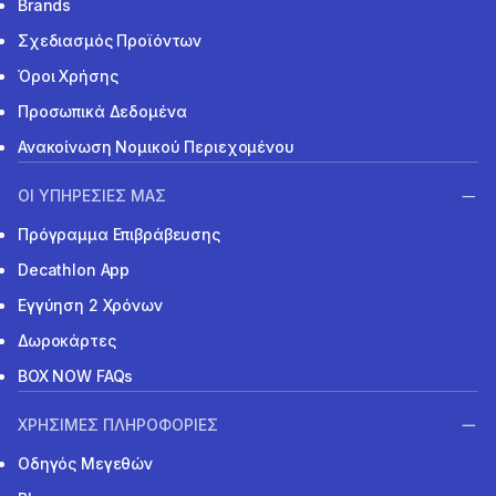
Brands
Σχεδιασμός Προϊόντων
Όροι Χρήσης
Προσωπικά Δεδομένα
Ανακοίνωση Νομικού Περιεχομένου
ΟΙ ΥΠΗΡΕΣΙΕΣ ΜΑΣ
Πρόγραμμα Επιβράβευσης
Decathlon App
Εγγύηση 2 Χρόνων
Δωροκάρτες
BOX NOW FAQs
ΧΡΗΣΙΜΕΣ ΠΛΗΡΟΦΟΡΙΕΣ
Οδηγός Μεγεθών