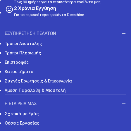
Έως 90 ημέρες για τα περισσότερα προϊόντα μας
2 Χρόνια Εγγύηση
Για τα περισσότερα προϊόντα Decathlon
ΕΞΥΠΗΡΕΤΗΣΗ ΠΕΛΑΤΩΝ
Τρόποι Αποστολής
Τρόποι Πληρωμής
Επιστροφές
Καταστήματα
Συχνές Ερωτήσεις & Επικοινωνία
Άμεση Παραλαβή & Αποστολή
Η ΕΤΑΙΡΕΙΑ ΜΑΣ
Σχετικά με Εμάς
Θέσεις Εργασίας