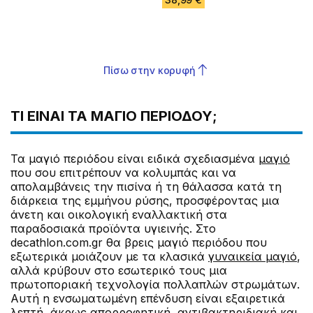
Πίσω στην κορυφή
ΤΙ ΕΊΝΑΙ ΤΑ ΜΑΓΙΌ ΠΕΡΙΌΔΟΥ;
Τα μαγιό περιόδου είναι ειδικά σχεδιασμένα
μαγιό
που σου επιτρέπουν να κολυμπάς και να
απολαμβάνεις την πισίνα ή τη θάλασσα κατά τη
διάρκεια της εμμήνου ρύσης, προσφέροντας μια
άνετη και οικολογική εναλλακτική στα
παραδοσιακά προϊόντα υγιεινής. Στο
decathlon.com.gr θα βρεις μαγιό περιόδου που
εξωτερικά μοιάζουν με τα κλασικά
γυναικεία μαγιό
,
αλλά κρύβουν στο εσωτερικό τους μια
πρωτοποριακή τεχνολογία πολλαπλών στρωμάτων.
Αυτή η ενσωματωμένη επένδυση είναι εξαιρετικά
λεπτή, άκρως απορροφητική, αντιβακτηριδιακή και