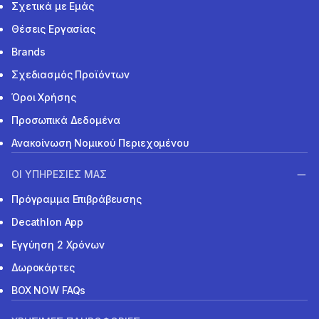
Σχετικά με Εμάς
Θέσεις Εργασίας
Brands
Σχεδιασμός Προϊόντων
Όροι Χρήσης
Προσωπικά Δεδομένα
Ανακοίνωση Νομικού Περιεχομένου
ΟΙ ΥΠΗΡΕΣΙΕΣ ΜΑΣ
Πρόγραμμα Επιβράβευσης
Decathlon App
Εγγύηση 2 Χρόνων
Δωροκάρτες
BOX NOW FAQs