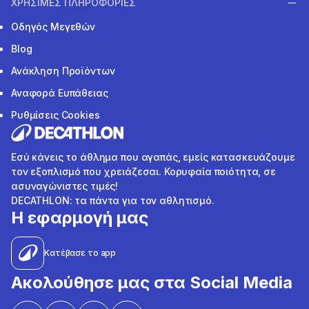
ΧΡΗΣΙΜΕΣ ΠΛΗΡΟΦΟΡΙΕΣ
Οδηγός Μεγεθών
Blog
Ανάκληση Προϊόντων
Αναφορά Ευπάθειας
Ρυθμίσεις Cookies
Εσύ κάνεις το άθλημα που αγαπάς, εμείς κατασκευάζουμε
τον εξοπλισμό που χρειάζεσαι. Κορυφαία ποιότητα, σε
ασυναγώνιστες τιμές!
DECATHLON: τα πάντα για τον αθλητισμό.
Η εφαρμογή μας
Κατέβασε το app
Ακολούθησε μας στα Social Media