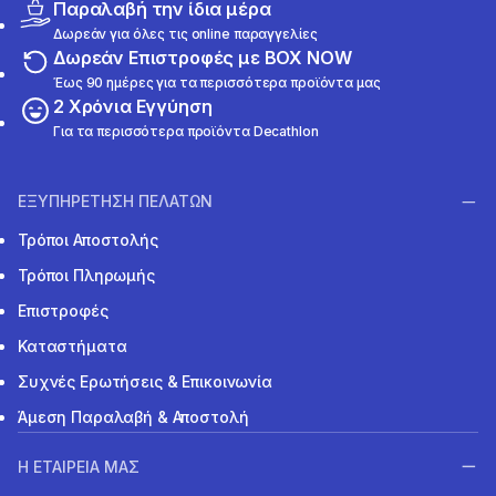
Παραλαβή την ίδια μέρα
Δωρεάν για όλες τις online παραγγελίες
Δωρεάν Επιστροφές με BOX NOW
Έως 90 ημέρες για τα περισσότερα προϊόντα μας
2 Χρόνια Εγγύηση
Για τα περισσότερα προϊόντα Decathlon
ΕΞΥΠΗΡΕΤΗΣΗ ΠΕΛΑΤΩΝ
Τρόποι Αποστολής
Τρόποι Πληρωμής
Επιστροφές
Καταστήματα
Συχνές Ερωτήσεις & Επικοινωνία
Άμεση Παραλαβή & Αποστολή
Η ΕΤΑΙΡΕΙΑ ΜΑΣ