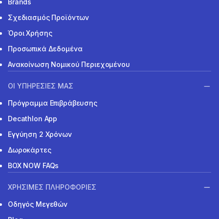
Brands
Σχεδιασμός Προϊόντων
Όροι Χρήσης
Προσωπικά Δεδομένα
Ανακοίνωση Νομικού Περιεχομένου
ΟΙ ΥΠΗΡΕΣΙΕΣ ΜΑΣ
Πρόγραμμα Επιβράβευσης
Decathlon App
Εγγύηση 2 Χρόνων
Δωροκάρτες
BOX NOW FAQs
ΧΡΗΣΙΜΕΣ ΠΛΗΡΟΦΟΡΙΕΣ
Οδηγός Μεγεθών