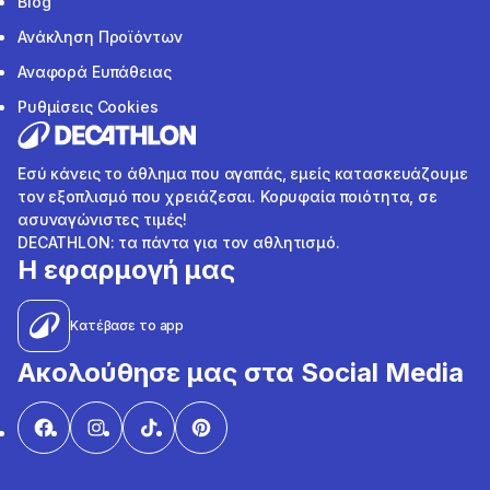
Blog
Ανάκληση Προϊόντων
Αναφορά Ευπάθειας
Ρυθμίσεις Cookies
Εσύ κάνεις το άθλημα που αγαπάς, εμείς κατασκευάζουμε
τον εξοπλισμό που χρειάζεσαι. Κορυφαία ποιότητα, σε
ασυναγώνιστες τιμές!
DECATHLON: τα πάντα για τον αθλητισμό.
Η εφαρμογή μας
Κατέβασε το app
Ακολούθησε μας στα Social Media