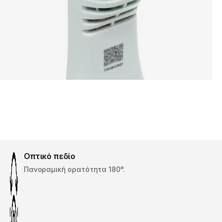
Οπτικό πεδίο
Πανοραμική ορατότητα 180°.