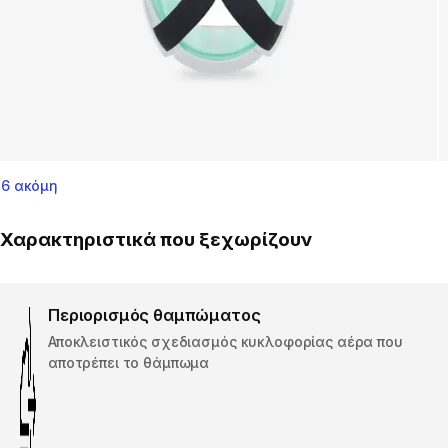
6 ακόμη
Χαρακτηριστικά που ξεχωρίζουν
Περιορισμός θαμπώματος
Αποκλειστικός σχεδιασμός κυκλοφορίας αέρα που
αποτρέπει το θάμπωμα