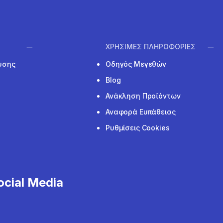
ΧΡΗΣΙΜΕΣ ΠΛΗΡΟΦΟΡΙΕΣ
υσης
Οδηγός Μεγεθών
Blog
Ανάκληση Προϊόντων
Αναφορά Ευπάθειας
Ρυθμίσεις Cookies
cial Media