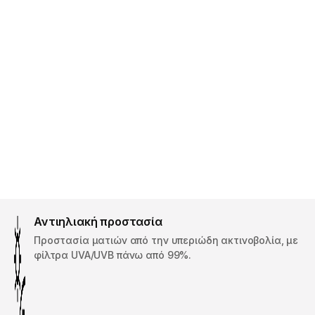
Αντιηλιακή προστασία
Προστασία ματιών από την υπεριώδη ακτινοβολία, με
φίλτρα UVA/UVB πάνω από 99%.