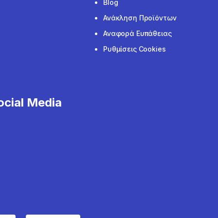
Blog
Ανάκληση Προϊόντων
Αναφορά Ευπάθειας
Ρυθμίσεις Cookies
cial Media