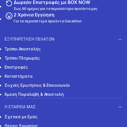
Δωρεάν Επιστροφές με BOX NOW
Έως 90 ημέρες για τα περισσότερα προϊόντα μας
2 Χρόνια Εγγύηση
Για τα περισσότερα προϊόντα Decathlon
ΕΞΥΠΗΡΕΤΗΣΗ ΠΕΛΑΤΩΝ
Τρόποι Αποστολής
Τρόποι Πληρωμής
Επιστροφές
Καταστήματα
Συχνές Ερωτήσεις & Επικοινωνία
Άμεση Παραλαβή & Αποστολή
Η ΕΤΑΙΡΕΙΑ ΜΑΣ
Σχετικά με Εμάς
Θέσεις Εργασίας