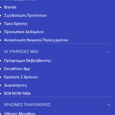
Brands
Σχεδιασμός Προϊόντων
Όροι Χρήσης
Προσωπικά Δεδομένα
Ανακοίνωση Νομικού Περιεχομένου
ΟΙ ΥΠΗΡΕΣΙΕΣ ΜΑΣ
Πρόγραμμα Επιβράβευσης
Decathlon App
Εγγύηση 2 Χρόνων
Δωροκάρτες
BOX NOW FAQs
ΧΡΗΣΙΜΕΣ ΠΛΗΡΟΦΟΡΙΕΣ
Οδηγός Μεγεθών