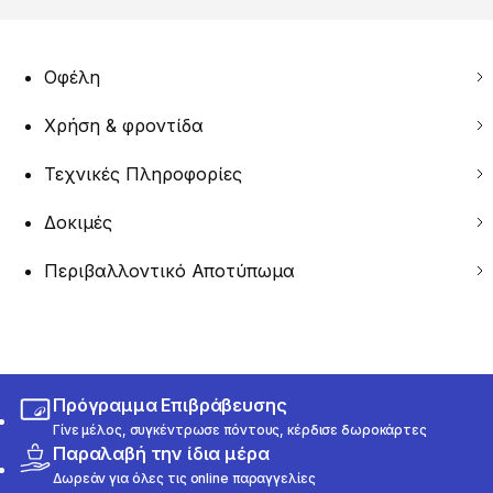
Οφέλη
Χρήση & φροντίδα
Τεχνικές Πληροφορίες
Δοκιμές
Περιβαλλοντικό Αποτύπωμα
Πρόγραμμα Επιβράβευσης
Γίνε μέλος, συγκέντρωσε πόντους, κέρδισε δωροκάρτες
Παραλαβή την ίδια μέρα
Δωρεάν για όλες τις online παραγγελίες