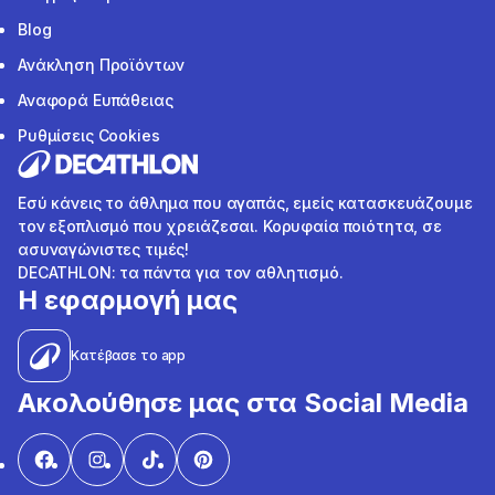
Blog
Ανάκληση Προϊόντων
Αναφορά Ευπάθειας
Ρυθμίσεις Cookies
Εσύ κάνεις το άθλημα που αγαπάς, εμείς κατασκευάζουμε
τον εξοπλισμό που χρειάζεσαι. Κορυφαία ποιότητα, σε
ασυναγώνιστες τιμές!
DECATHLON: τα πάντα για τον αθλητισμό.
Η εφαρμογή μας
Κατέβασε το app
Ακολούθησε μας στα Social Media