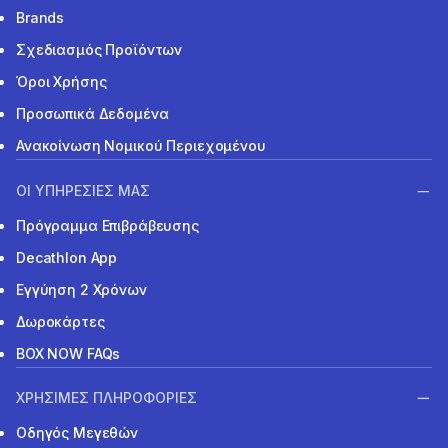
Brands
Σχεδιασμός Προϊόντων
Όροι Χρήσης
Προσωπικά Δεδομένα
Ανακοίνωση Νομικού Περιεχομένου
ΟΙ ΥΠΗΡΕΣΙΕΣ ΜΑΣ
Πρόγραμμα Επιβράβευσης
Decathlon App
Εγγύηση 2 Χρόνων
Δωροκάρτες
BOX NOW FAQs
ΧΡΗΣΙΜΕΣ ΠΛΗΡΟΦΟΡΙΕΣ
Οδηγός Μεγεθών