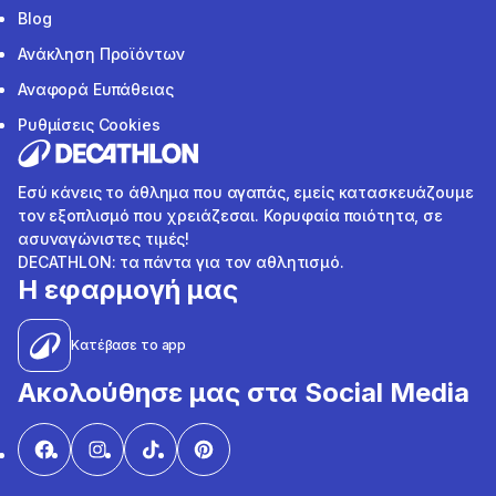
Blog
Ανάκληση Προϊόντων
Αναφορά Ευπάθειας
Ρυθμίσεις Cookies
Εσύ κάνεις το άθλημα που αγαπάς, εμείς κατασκευάζουμε
τον εξοπλισμό που χρειάζεσαι. Κορυφαία ποιότητα, σε
ασυναγώνιστες τιμές!
DECATHLON: τα πάντα για τον αθλητισμό.
Η εφαρμογή μας
Κατέβασε το app
Ακολούθησε μας στα Social Media