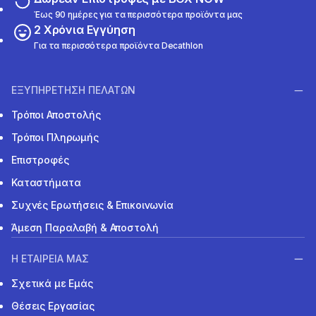
Έως 90 ημέρες για τα περισσότερα προϊόντα μας
2 Χρόνια Εγγύηση
Για τα περισσότερα προϊόντα Decathlon
ΕΞΥΠΗΡΕΤΗΣΗ ΠΕΛΑΤΩΝ
Τρόποι Αποστολής
Τρόποι Πληρωμής
Επιστροφές
Καταστήματα
Συχνές Ερωτήσεις & Επικοινωνία
Άμεση Παραλαβή & Αποστολή
Η ΕΤΑΙΡΕΙΑ ΜΑΣ
Σχετικά με Εμάς
Θέσεις Εργασίας