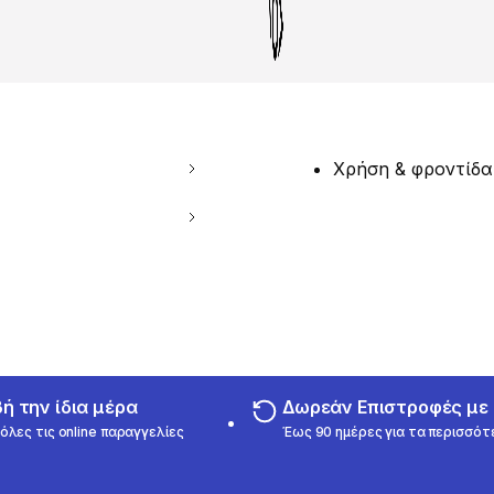
Χρήση & φροντίδα
 την ίδια μέρα
Δωρεάν Επιστροφές μ
όλες τις online παραγγελίες
Έως 90 ημέρες για τα περισσότ