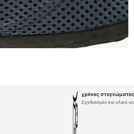
χρόνος στεγνώματο
Σχεδιασμός και υλικά γ