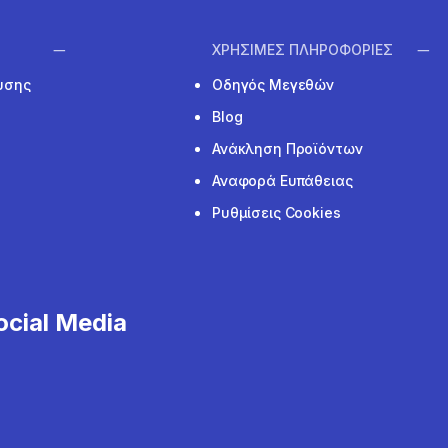
ΧΡΗΣΙΜΕΣ ΠΛΗΡΟΦΟΡΙΕΣ
υσης
Οδηγός Μεγεθών
Blog
Ανάκληση Προϊόντων
Αναφορά Ευπάθειας
Ρυθμίσεις Cookies
cial Media