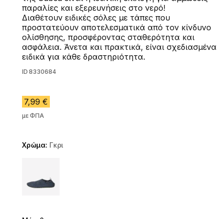
παραλίες και εξερευνήσεις στο νερό!
Διαθέτουν ειδικές σόλες με τάπες που
προστατεύουν αποτελεσματικά από τον κίνδυνο
ολίσθησης, προσφέροντας σταθερότητα και
ασφάλεια. Άνετα και πρακτικά, είναι σχεδιασμένα
ειδικά για κάθε δραστηριότητα.
ID
8330684
7,99 €
με ΦΠΑ
Χρώμα:
Γκρι
Choose a variant