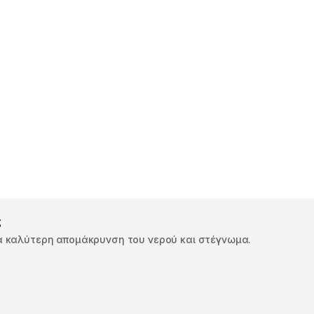
ς
ια καλύτερη απομάκρυνση του νερού και στέγνωμα.