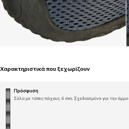
Χαρακτηριστικά που ξεχωρίζουν
Πρόσφυση
Σόλα με τάπες πάχους 4 mm. Σχεδιασμένα για την άμμο