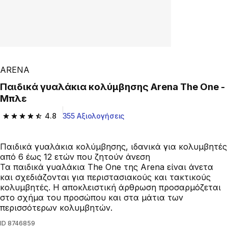
ARENA
Παιδικά γυαλάκια κολύμβησης Arena The One -
Μπλε
4.8
355 Αξιολογήσεις
4.8 out of 5 stars from 355 reviews
Παιδικά γυαλάκια κολύμβησης, ιδανικά για κολυμβητές
από 6 έως 12 ετών που ζητούν άνεση
Τα παιδικά γυαλάκια The One της Arena είναι άνετα
και σχεδιάζονται για περιστασιακούς και τακτικούς
κολυμβητές. Η αποκλειστική άρθρωση προσαρμόζεται
στο σχήμα του προσώπου και στα μάτια των
περισσότερων κολυμβητών.
ID
8746859