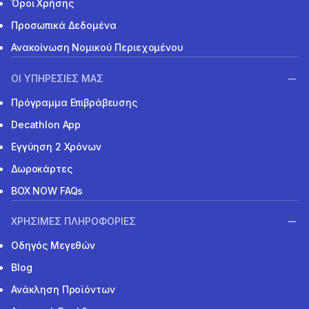
Όροι Χρήσης
Προσωπικά Δεδομένα
Ανακοίνωση Νομικού Περιεχομένου
ΟΙ ΥΠΗΡΕΣΙΕΣ ΜΑΣ
Πρόγραμμα Επιβράβευσης
Decathlon App
Εγγύηση 2 Χρόνων
Δωροκάρτες
BOX NOW FAQs
ΧΡΗΣΙΜΕΣ ΠΛΗΡΟΦΟΡΙΕΣ
Οδηγός Μεγεθών
Blog
Ανάκληση Προϊόντων