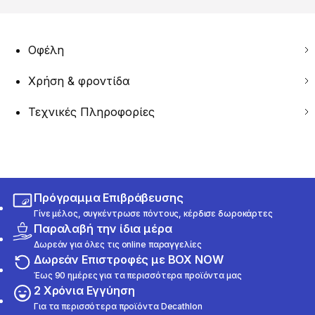
Οφέλη
Χρήση & φροντίδα
Τεχνικές Πληροφορίες
Πρόγραμμα Επιβράβευσης
Γίνε μέλος, συγκέντρωσε πόντους, κέρδισε δωροκάρτες
Παραλαβή την ίδια μέρα
Δωρεάν για όλες τις online παραγγελίες
Δωρεάν Επιστροφές με BOX NOW
Έως 90 ημέρες για τα περισσότερα προϊόντα μας
2 Χρόνια Εγγύηση
Για τα περισσότερα προϊόντα Decathlon