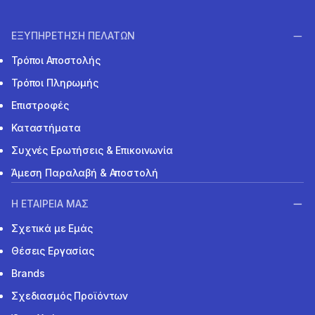
ΕΞΥΠΗΡΕΤΗΣΗ ΠΕΛΑΤΩΝ
Τρόποι Αποστολής
Τρόποι Πληρωμής
Επιστροφές
Καταστήματα
Συχνές Ερωτήσεις & Επικοινωνία
Άμεση Παραλαβή & Αποστολή
Η ΕΤΑΙΡΕΙΑ ΜΑΣ
Σχετικά με Εμάς
Θέσεις Εργασίας
Brands
Σχεδιασμός Προϊόντων