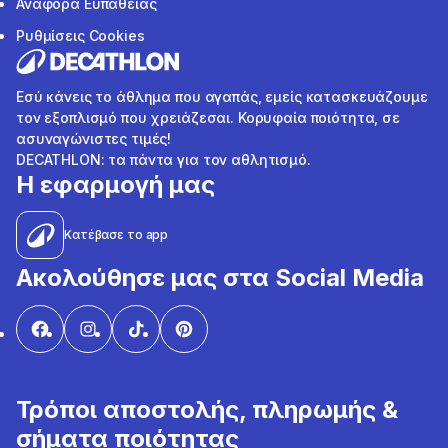
Αναφορά Ευπάθειας
Ρυθμίσεις Cookies
Εσύ κάνεις το άθλημα που αγαπάς, εμείς κατασκευάζουμε
τον εξοπλισμό που χρειάζεσαι. Κορυφαία ποιότητα, σε
ασυναγώνιστες τιμές!
DECATHLON: τα πάντα για τον αθλητισμό.
Η εφαρμογή μας
Κατέβασε το app
Ακολούθησε μας στα Social Media
Τρόποι αποστολής, πληρωμής &
σήματα ποιότητας