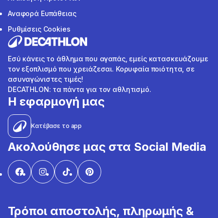
Αναφορά Ευπάθειας
Ρυθμίσεις Cookies
Εσύ κάνεις το άθλημα που αγαπάς, εμείς κατασκευάζουμε
τον εξοπλισμό που χρειάζεσαι. Κορυφαία ποιότητα, σε
ασυναγώνιστες τιμές!
DECATHLON: τα πάντα για τον αθλητισμό.
Η εφαρμογή μας
Κατέβασε το app
Ακολούθησε μας στα Social Media
Τρόποι αποστολής, πληρωμής &