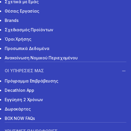
Σχετικά με Εμάς
Θέσεις Εργασίας
Brands
Σχεδιασμός Προϊόντων
Όροι Χρήσης
Προσωπικά Δεδομένα
Ανακοίνωση Νομικού Περιεχομένου
ΟΙ ΥΠΗΡΕΣΙΕΣ ΜΑΣ
Πρόγραμμα Επιβράβευσης
Decathlon App
Εγγύηση 2 Χρόνων
Δωροκάρτες
BOX NOW FAQs