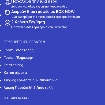
Παραλαβή την ίδια μέρα
Δωρεάν για όλες τις online παραγγελίες
Δωρεάν Επιστροφές με BOX NOW
Έως 90 ημέρες για τα περισσότερα προϊόντα μας
2 Χρόνια Εγγύηση
Για τα περισσότερα προϊόντα Decathlon
ΕΞΥΠΗΡΕΤΗΣΗ ΠΕΛΑΤΩΝ
Τρόποι Αποστολής
Τρόποι Πληρωμής
Επιστροφές
Καταστήματα
Συχνές Ερωτήσεις & Επικοινωνία
Άμεση Παραλαβή & Αποστολή
Η ΕΤΑΙΡΕΙΑ ΜΑΣ