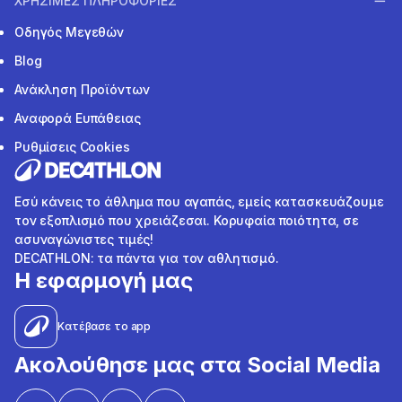
ΧΡΗΣΙΜΕΣ ΠΛΗΡΟΦΟΡΙΕΣ
Οδηγός Μεγεθών
Blog
Ανάκληση Προϊόντων
Αναφορά Ευπάθειας
Ρυθμίσεις Cookies
Εσύ κάνεις το άθλημα που αγαπάς, εμείς κατασκευάζουμε
τον εξοπλισμό που χρειάζεσαι. Κορυφαία ποιότητα, σε
ασυναγώνιστες τιμές!
DECATHLON: τα πάντα για τον αθλητισμό.
Η εφαρμογή μας
Κατέβασε το app
Ακολούθησε μας στα Social Media