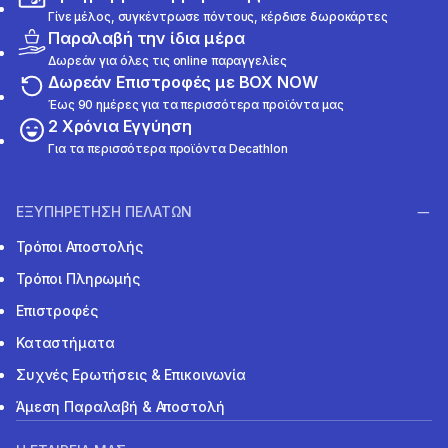
Γίνε μέλος, συγκέντρωσε πόντους, κέρδισε δωροκάρτες
Παραλαβή την ίδια μέρα
Δωρεάν για όλες τις online παραγγελίες
Δωρεάν Επιστροφές με BOX NOW
Έως 90 ημέρες για τα περισσότερα προϊόντα μας
2 Χρόνια Εγγύηση
Για τα περισσότερα προϊόντα Decathlon
ΕΞΥΠΗΡΕΤΗΣΗ ΠΕΛΑΤΩΝ
Τρόποι Αποστολής
Τρόποι Πληρωμής
Επιστροφές
Καταστήματα
Συχνές Ερωτήσεις & Επικοινωνία
Άμεση Παραλαβή & Αποστολή