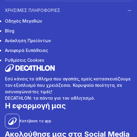
ΧΡΗΣΙΜΕΣ ΠΛΗΡΟΦΟΡΙΕΣ
Οδηγός Μεγεθών
Blog
Ανάκληση Προϊόντων
Αναφορά Ευπάθειας
Ρυθμίσεις Cookies
Εσύ κάνεις το άθλημα που αγαπάς, εμείς κατασκευάζουμε
τον εξοπλισμό που χρειάζεσαι. Κορυφαία ποιότητα, σε
ασυναγώνιστες τιμές!
DECATHLON: τα πάντα για τον αθλητισμό.
Η εφαρμογή μας
Κατέβασε το app
Ακολούθησε μας στα Social Media