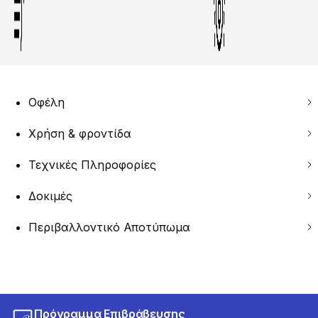
Οφέλη
Χρήση & φροντίδα
Τεχνικές Πληροφορίες
Δοκιμές
Περιβαλλοντικό Αποτύπωμα
Πρόγραμμα Επιβράβευσης