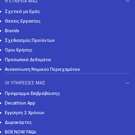
Η ΕΤΑΙΡΕΙΑ ΜΑΣ
Σχετικά με Εμάς
Θέσεις Εργασίας
Brands
Σχεδιασμός Προϊόντων
Όροι Χρήσης
Προσωπικά Δεδομένα
Ανακοίνωση Νομικού Περιεχομένου
ΟΙ ΥΠΗΡΕΣΙΕΣ ΜΑΣ
Πρόγραμμα Επιβράβευσης
Decathlon App
Εγγύηση 2 Χρόνων
Δωροκάρτες
BOX NOW FAQs