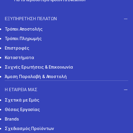
ΕΞΥΠΗΡΕΤΗΣΗ ΠΕΛΑΤΩΝ
Τρόποι Αποστολής
Τρόποι Πληρωμής
Επιστροφές
Καταστήματα
Συχνές Ερωτήσεις & Επικοινωνία
Άμεση Παραλαβή & Αποστολή
Η ΕΤΑΙΡΕΙΑ ΜΑΣ
Σχετικά με Εμάς
Θέσεις Εργασίας
Brands
Σχεδιασμός Προϊόντων