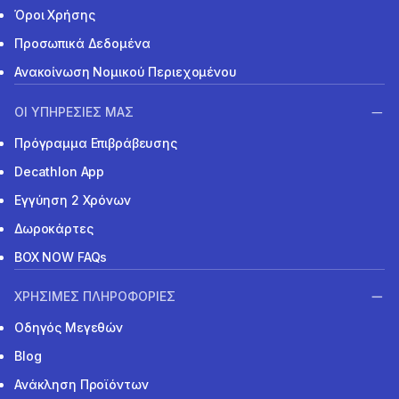
Όροι Χρήσης
Προσωπικά Δεδομένα
Ανακοίνωση Νομικού Περιεχομένου
ΟΙ ΥΠΗΡΕΣΙΕΣ ΜΑΣ
Πρόγραμμα Επιβράβευσης
Decathlon App
Εγγύηση 2 Χρόνων
Δωροκάρτες
BOX NOW FAQs
ΧΡΗΣΙΜΕΣ ΠΛΗΡΟΦΟΡΙΕΣ
Οδηγός Μεγεθών
Blog
Ανάκληση Προϊόντων