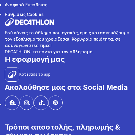
Αναφορά Ευπάθειας
Ρυθμίσεις Cookies
Εσύ κάνεις το άθλημα που αγαπάς, εμείς κατασκευάζουμε
τον εξοπλισμό που χρειάζεσαι. Κορυφαία ποιότητα, σε
ασυναγώνιστες τιμές!
DECATHLON: τα πάντα για τον αθλητισμό.
Η εφαρμογή μας
Κατέβασε το app
Ακολούθησε μας στα Social Media
Τρόποι αποστολής, πληρωμής &