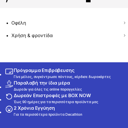
Οφέλη
Χρήση & φροντίδα
Πρόγραμμα Επιβράβευσης
Γίνε μέλος, συγκέντρωσε πόντους, κέρδισε δωροκάρτες
Παραλαβή την ίδια μέρα
Δωρεάν για όλες τις online παραγγελίες
Δωρεάν Επιστροφές με BOX NOW
Έως 90 ημέρες για τα περισσότερα προϊόντα μας
2 Χρόνια Εγγύηση
Για τα περισσότερα προϊόντα Decathlon