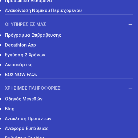
Προσωπικά Δεδομένα
Ανακοίνωση Νομικού Περιεχομένου
ΟΙ ΥΠΗΡΕΣΙΕΣ ΜΑΣ
Πρόγραμμα Επιβράβευσης
Decathlon App
Εγγύηση 2 Χρόνων
Δωροκάρτες
BOX NOW FAQs
ΧΡΗΣΙΜΕΣ ΠΛΗΡΟΦΟΡΙΕΣ
Οδηγός Μεγεθών
Blog
Ανάκληση Προϊόντων
Αναφορά Ευπάθειας