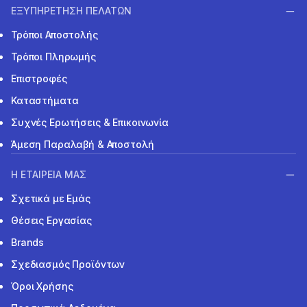
ΕΞΥΠΗΡΕΤΗΣΗ ΠΕΛΑΤΩΝ
Τρόποι Αποστολής
Τρόποι Πληρωμής
Επιστροφές
Καταστήματα
Συχνές Ερωτήσεις & Επικοινωνία
Άμεση Παραλαβή & Αποστολή
Η ΕΤΑΙΡΕΙΑ ΜΑΣ
Σχετικά με Εμάς
Θέσεις Εργασίας
Brands
Σχεδιασμός Προϊόντων
Όροι Χρήσης