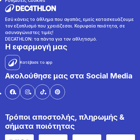
Ρυθμίσεις Cookies
Εσύ κάνεις το άθλημα που αγαπάς, εμείς κατασκευάζουμε
τον εξοπλισμό που χρειάζεσαι. Κορυφαία ποιότητα, σε
ασυναγώνιστες τιμές!
DECATHLON: τα πάντα για τον αθλητισμό.
Η εφαρμογή μας
Κατέβασε το app
Ακολούθησε μας στα Social Media
Τρόποι αποστολής, πληρωμής &
σήματα ποιότητας