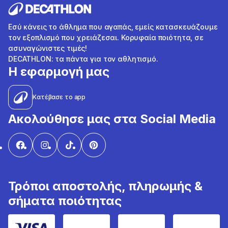
Εσύ κάνεις το άθλημα που αγαπάς, εμείς κατασκευάζουμε
τον εξοπλισμό που χρειάζεσαι. Κορυφαία ποιότητα, σε
ασυναγώνιστες τιμές!
DECATHLON: τα πάντα για τον αθλητισμό.
Η εφαρμογή μας
Κατέβασε το app
Ακολούθησε μας στα Social Media
Τρόποι αποστολής, πληρωμής &
σήματα ποιότητας