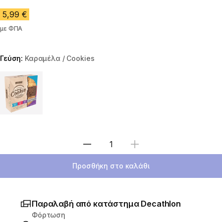
5,99 €
με ΦΠΑ
Γεύση:
Καραμέλα / Cookies
Choose a variant
Επιλέξτε ποσότητα
Προσθήκη στο καλάθι
Παραλαβή από κατάστημα Decathlon
Φόρτωση