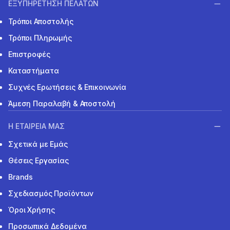
ΕΞΥΠΗΡΕΤΗΣΗ ΠΕΛΑΤΩΝ
Τρόποι Αποστολής
Τρόποι Πληρωμής
Επιστροφές
Καταστήματα
Συχνές Ερωτήσεις & Επικοινωνία
Άμεση Παραλαβή & Αποστολή
Η ΕΤΑΙΡΕΙΑ ΜΑΣ
Σχετικά με Εμάς
Θέσεις Εργασίας
Brands
Σχεδιασμός Προϊόντων
Όροι Χρήσης
Προσωπικά Δεδομένα