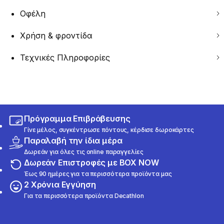
Οφέλη
Χρήση & φροντίδα
Τεχνικές Πληροφορίες
Πρόγραμμα Επιβράβευσης
Γίνε μέλος, συγκέντρωσε πόντους, κέρδισε δωροκάρτες
Παραλαβή την ίδια μέρα
Δωρεάν για όλες τις online παραγγελίες
Δωρεάν Επιστροφές με BOX NOW
Έως 90 ημέρες για τα περισσότερα προϊόντα μας
2 Χρόνια Εγγύηση
Για τα περισσότερα προϊόντα Decathlon