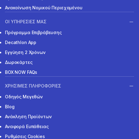
Ανακοίνωση Νομικού Περιεχομένου
ΟΙ ΥΠΗΡΕΣΙΕΣ ΜΑΣ
Πρόγραμμα Επιβράβευσης
Decathlon App
Εγγύηση 2 Χρόνων
Δωροκάρτες
BOX NOW FAQs
ΧΡΗΣΙΜΕΣ ΠΛΗΡΟΦΟΡΙΕΣ
Οδηγός Μεγεθών
Blog
Ανάκληση Προϊόντων
Αναφορά Ευπάθειας
Ρυθμίσεις Cookies