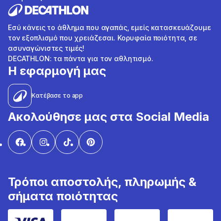
Εσύ κάνεις το άθλημα που αγαπάς, εμείς κατασκευάζουμε
τον εξοπλισμό που χρειάζεσαι. Κορυφαία ποιότητα, σε
ασυναγώνιστες τιμές!
DECATHLON: τα πάντα για τον αθλητισμό.
Η εφαρμογή μας
Κατέβασε το app
Ακολούθησε μας στα Social Media
Τρόποι αποστολής, πληρωμής &
σήματα ποιότητας