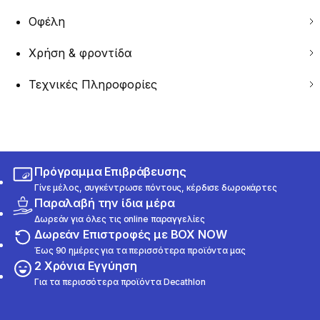
Οφέλη
Χρήση & φροντίδα
Τεχνικές Πληροφορίες
Πρόγραμμα Επιβράβευσης
Γίνε μέλος, συγκέντρωσε πόντους, κέρδισε δωροκάρτες
Παραλαβή την ίδια μέρα
Δωρεάν για όλες τις online παραγγελίες
Δωρεάν Επιστροφές με BOX NOW
Έως 90 ημέρες για τα περισσότερα προϊόντα μας
2 Χρόνια Εγγύηση
Για τα περισσότερα προϊόντα Decathlon