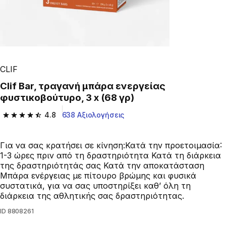
CLIF
Clif Bar, τραγανή μπάρα ενεργείας
φυστικοβούτυρο, 3 x (68 γρ)
4.8
638 Αξιολογήσεις
4.8 out of 5 stars from 638 reviews
Για να σας κρατήσει σε κίνηση:Κατά την προετοιμασία:
1-3 ώρες πριν από τη δραστηριότητα Κατά τη διάρκεια
της δραστηριότητάς σας Κατά την αποκατάσταση
Μπάρα ενέργειας με πίτουρο βρώμης και φυσικά
συστατικά, για να σας υποστηρίξει καθ’ όλη τη
διάρκεια της αθλητικής σας δραστηριότητας.
ID
8808261