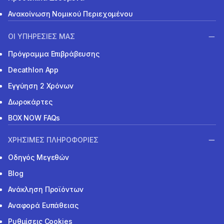
Ανακοίνωση Νομικού Περιεχομένου
ΟΙ ΥΠΗΡΕΣΙΕΣ ΜΑΣ
Πρόγραμμα Επιβράβευσης
Decathlon App
Εγγύηση 2 Χρόνων
Δωροκάρτες
BOX NOW FAQs
ΧΡΗΣΙΜΕΣ ΠΛΗΡΟΦΟΡΙΕΣ
Οδηγός Μεγεθών
Blog
Ανάκληση Προϊόντων
Αναφορά Ευπάθειας
Ρυθμίσεις Cookies