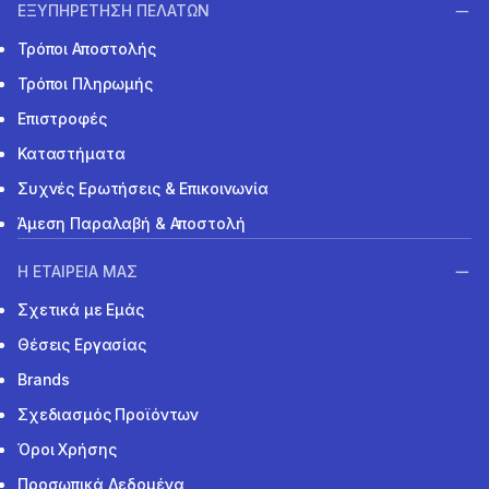
ΕΞΥΠΗΡΕΤΗΣΗ ΠΕΛΑΤΩΝ
Τρόποι Αποστολής
Τρόποι Πληρωμής
Επιστροφές
Καταστήματα
Συχνές Ερωτήσεις & Επικοινωνία
Άμεση Παραλαβή & Αποστολή
Η ΕΤΑΙΡΕΙΑ ΜΑΣ
Σχετικά με Εμάς
Θέσεις Εργασίας
Brands
Σχεδιασμός Προϊόντων
Όροι Χρήσης
Προσωπικά Δεδομένα