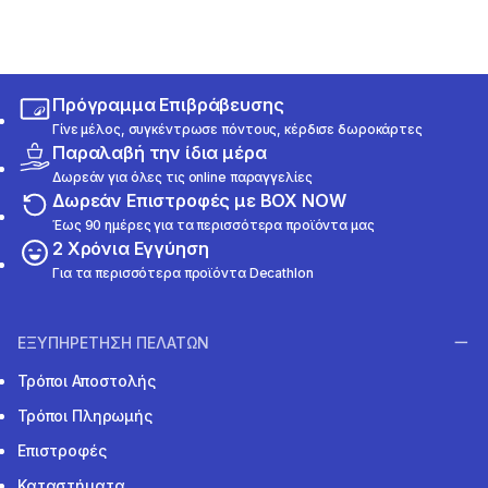
Πρόγραμμα Επιβράβευσης
Γίνε μέλος, συγκέντρωσε πόντους, κέρδισε δωροκάρτες
Παραλαβή την ίδια μέρα
Δωρεάν για όλες τις online παραγγελίες
Δωρεάν Επιστροφές με BOX NOW
Έως 90 ημέρες για τα περισσότερα προϊόντα μας
2 Χρόνια Εγγύηση
Για τα περισσότερα προϊόντα Decathlon
ΕΞΥΠΗΡΕΤΗΣΗ ΠΕΛΑΤΩΝ
Τρόποι Αποστολής
Τρόποι Πληρωμής
Επιστροφές
Καταστήματα