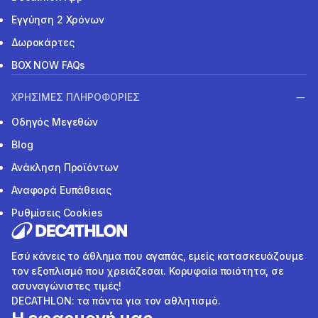
Εγγύηση 2 Χρόνων
Δωροκάρτες
BOX NOW FAQs
ΧΡΗΣΙΜΕΣ ΠΛΗΡΟΦΟΡΙΕΣ
Οδηγός Μεγεθών
Blog
Ανάκληση Προϊόντων
Αναφορά Ευπάθειας
Ρυθμίσεις Cookies
Εσύ κάνεις το άθλημα που αγαπάς, εμείς κατασκευάζουμε
τον εξοπλισμό που χρειάζεσαι. Κορυφαία ποιότητα, σε
ασυναγώνιστες τιμές!
DECATHLON: τα πάντα για τον αθλητισμό.