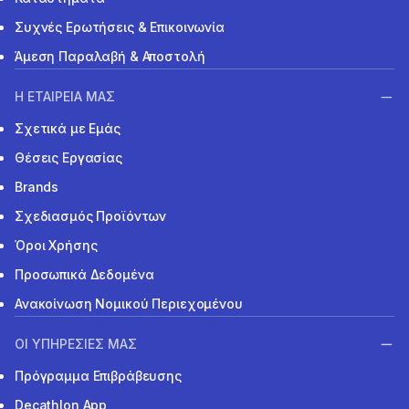
Συχνές Ερωτήσεις & Επικοινωνία
Άμεση Παραλαβή & Αποστολή
Η ΕΤΑΙΡΕΙΑ ΜΑΣ
Σχετικά με Εμάς
Θέσεις Εργασίας
Brands
Σχεδιασμός Προϊόντων
Όροι Χρήσης
Προσωπικά Δεδομένα
Ανακοίνωση Νομικού Περιεχομένου
ΟΙ ΥΠΗΡΕΣΙΕΣ ΜΑΣ
Πρόγραμμα Επιβράβευσης
Decathlon App