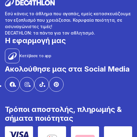
Εσύ κάνεις το άθλημα που αγαπάς, εμείς κατασκευάζουμε
τον εξοπλισμό που χρειάζεσαι. Κορυφαία ποιότητα, σε
ασυναγώνιστες τιμές!
DECATHLON: τα πάντα για τον αθλητισμό.
Η εφαρμογή μας
Κατέβασε το app
Ακολούθησε μας στα Social Media
Τρόποι αποστολής, πληρωμής &
σήματα ποιότητας