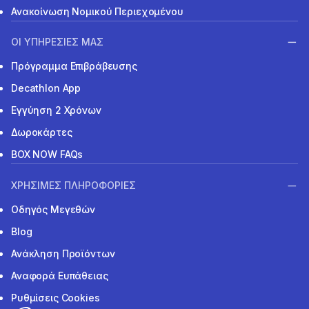
Ανακοίνωση Νομικού Περιεχομένου
ΟΙ ΥΠΗΡΕΣΙΕΣ ΜΑΣ
Πρόγραμμα Επιβράβευσης
Decathlon App
Εγγύηση 2 Χρόνων
Δωροκάρτες
BOX NOW FAQs
ΧΡΗΣΙΜΕΣ ΠΛΗΡΟΦΟΡΙΕΣ
Οδηγός Μεγεθών
Blog
Ανάκληση Προϊόντων
Αναφορά Ευπάθειας
Ρυθμίσεις Cookies