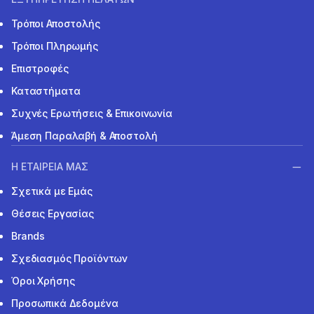
Τρόποι Αποστολής
Τρόποι Πληρωμής
Επιστροφές
Καταστήματα
Συχνές Ερωτήσεις & Επικοινωνία
Άμεση Παραλαβή & Αποστολή
Η ΕΤΑΙΡΕΙΑ ΜΑΣ
Σχετικά με Εμάς
Θέσεις Εργασίας
Brands
Σχεδιασμός Προϊόντων
Όροι Χρήσης
Προσωπικά Δεδομένα