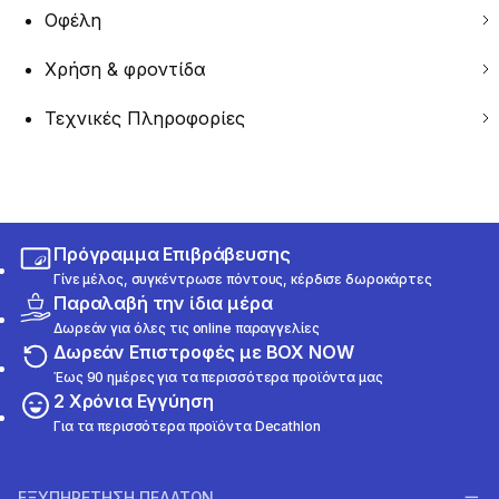
Οφέλη
Χρήση & φροντίδα
Τεχνικές Πληροφορίες
Πρόγραμμα Επιβράβευσης
Γίνε μέλος, συγκέντρωσε πόντους, κέρδισε δωροκάρτες
Παραλαβή την ίδια μέρα
Δωρεάν για όλες τις online παραγγελίες
Δωρεάν Επιστροφές με BOX NOW
Έως 90 ημέρες για τα περισσότερα προϊόντα μας
2 Χρόνια Εγγύηση
Για τα περισσότερα προϊόντα Decathlon
ΕΞΥΠΗΡΕΤΗΣΗ ΠΕΛΑΤΩΝ