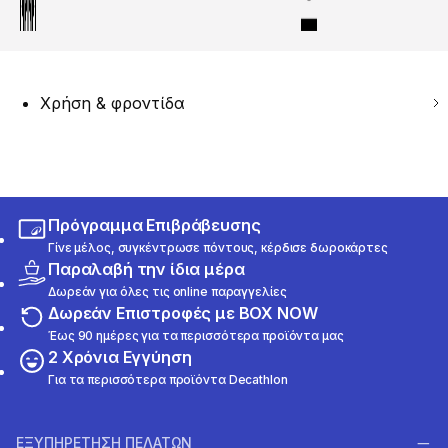
Χρήση & φροντίδα
Πρόγραμμα Επιβράβευσης
Γίνε μέλος, συγκέντρωσε πόντους, κέρδισε δωροκάρτες
Παραλαβή την ίδια μέρα
Δωρεάν για όλες τις online παραγγελίες
Δωρεάν Επιστροφές με BOX NOW
Έως 90 ημέρες για τα περισσότερα προϊόντα μας
2 Χρόνια Εγγύηση
Για τα περισσότερα προϊόντα Decathlon
ΕΞΥΠΗΡΕΤΗΣΗ ΠΕΛΑΤΩΝ