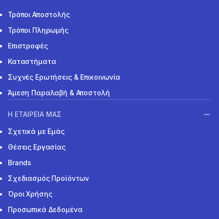
Τρόποι Αποστολής
Τρόποι Πληρωμής
Επιστροφές
Καταστήματα
Συχνές Ερωτήσεις & Επικοινωνία
Άμεση Παραλαβή & Αποστολή
Η ΕΤΑΙΡΕΙΑ ΜΑΣ
Σχετικά με Εμάς
Θέσεις Εργασίας
Brands
Σχεδιασμός Προϊόντων
Όροι Χρήσης
Προσωπικά Δεδομένα