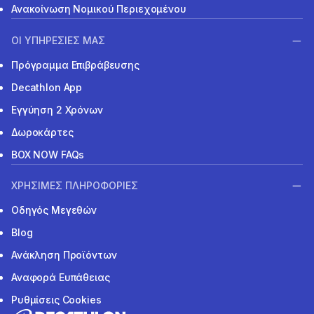
Ανακοίνωση Νομικού Περιεχομένου
ΟΙ ΥΠΗΡΕΣΙΕΣ ΜΑΣ
Πρόγραμμα Επιβράβευσης
Decathlon App
Εγγύηση 2 Χρόνων
Δωροκάρτες
BOX NOW FAQs
ΧΡΗΣΙΜΕΣ ΠΛΗΡΟΦΟΡΙΕΣ
Οδηγός Μεγεθών
Blog
Ανάκληση Προϊόντων
Αναφορά Ευπάθειας
Ρυθμίσεις Cookies