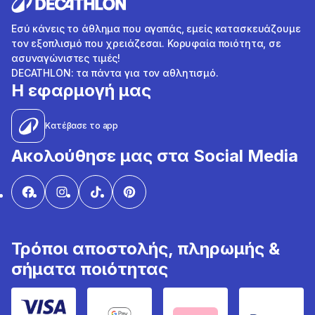
Εσύ κάνεις το άθλημα που αγαπάς, εμείς κατασκευάζουμε
τον εξοπλισμό που χρειάζεσαι. Κορυφαία ποιότητα, σε
ασυναγώνιστες τιμές!
DECATHLON: τα πάντα για τον αθλητισμό.
Η εφαρμογή μας
Κατέβασε το app
Ακολούθησε μας στα Social Media
Τρόποι αποστολής, πληρωμής &
σήματα ποιότητας