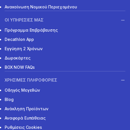
Ανακοίνωση Νομικού Περιεχομένου
ΟΙ ΥΠΗΡΕΣΙΕΣ ΜΑΣ
Πρόγραμμα Επιβράβευσης
Decathlon App
Εγγύηση 2 Χρόνων
Δωροκάρτες
BOX NOW FAQs
ΧΡΗΣΙΜΕΣ ΠΛΗΡΟΦΟΡΙΕΣ
Οδηγός Μεγεθών
Blog
Ανάκληση Προϊόντων
Αναφορά Ευπάθειας
Ρυθμίσεις Cookies