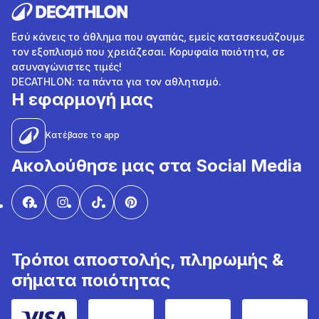
Εσύ κάνεις το άθλημα που αγαπάς, εμείς κατασκευάζουμε
τον εξοπλισμό που χρειάζεσαι. Κορυφαία ποιότητα, σε
ασυναγώνιστες τιμές!
DECATHLON: τα πάντα για τον αθλητισμό.
Η εφαρμογή μας
Κατέβασε το app
Ακολούθησε μας στα Social Media
Τρόποι αποστολής, πληρωμής &
σήματα ποιότητας