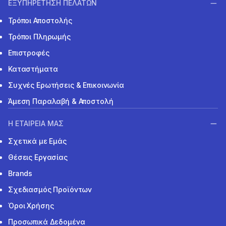
ΕΞΥΠΗΡΕΤΗΣΗ ΠΕΛΑΤΩΝ
Τρόποι Αποστολής
Τρόποι Πληρωμής
Επιστροφές
Καταστήματα
Συχνές Ερωτήσεις & Επικοινωνία
Άμεση Παραλαβή & Αποστολή
Η ΕΤΑΙΡΕΙΑ ΜΑΣ
Σχετικά με Εμάς
Θέσεις Εργασίας
Brands
Σχεδιασμός Προϊόντων
Όροι Χρήσης
Προσωπικά Δεδομένα