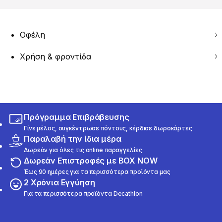
Οφέλη
Χρήση & φροντίδα
Πρόγραμμα Επιβράβευσης
Γίνε μέλος, συγκέντρωσε πόντους, κέρδισε δωροκάρτες
Παραλαβή την ίδια μέρα
Δωρεάν για όλες τις online παραγγελίες
Δωρεάν Επιστροφές με BOX NOW
Έως 90 ημέρες για τα περισσότερα προϊόντα μας
2 Χρόνια Εγγύηση
Για τα περισσότερα προϊόντα Decathlon