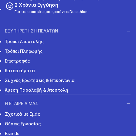
2 Χρόνια Εγγύηση
Για τα περισσότερα προϊόντα Decathlon
ΕΞΥΠΗΡΕΤΗΣΗ ΠΕΛΑΤΩΝ
Τρόποι Αποστολής
Τρόποι Πληρωμής
Επιστροφές
Καταστήματα
Συχνές Ερωτήσεις & Επικοινωνία
Άμεση Παραλαβή & Αποστολή
Η ΕΤΑΙΡΕΙΑ ΜΑΣ
Σχετικά με Εμάς
Θέσεις Εργασίας
Brands