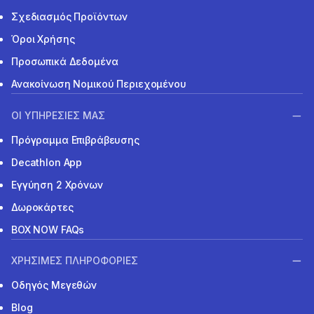
Σχεδιασμός Προϊόντων
Όροι Χρήσης
Προσωπικά Δεδομένα
Ανακοίνωση Νομικού Περιεχομένου
ΟΙ ΥΠΗΡΕΣΙΕΣ ΜΑΣ
Πρόγραμμα Επιβράβευσης
Decathlon App
Εγγύηση 2 Χρόνων
Δωροκάρτες
BOX NOW FAQs
ΧΡΗΣΙΜΕΣ ΠΛΗΡΟΦΟΡΙΕΣ
Οδηγός Μεγεθών
Blog