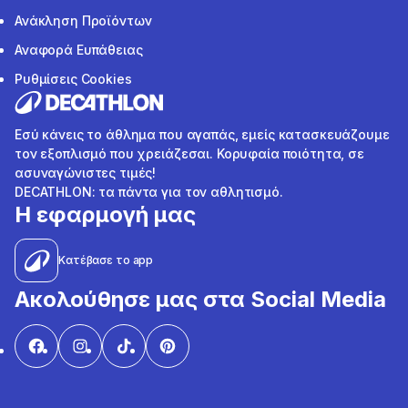
Ανάκληση Προϊόντων
Αναφορά Ευπάθειας
Ρυθμίσεις Cookies
Εσύ κάνεις το άθλημα που αγαπάς, εμείς κατασκευάζουμε
τον εξοπλισμό που χρειάζεσαι. Κορυφαία ποιότητα, σε
ασυναγώνιστες τιμές!
DECATHLON: τα πάντα για τον αθλητισμό.
Η εφαρμογή μας
Κατέβασε το app
Ακολούθησε μας στα Social Media