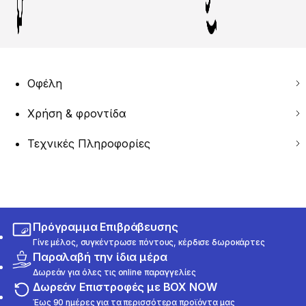
Οφέλη
Χρήση & φροντίδα
Τεχνικές Πληροφορίες
Πρόγραμμα Επιβράβευσης
Γίνε μέλος, συγκέντρωσε πόντους, κέρδισε δωροκάρτες
Παραλαβή την ίδια μέρα
Δωρεάν για όλες τις online παραγγελίες
Δωρεάν Επιστροφές με BOX NOW
Έως 90 ημέρες για τα περισσότερα προϊόντα μας