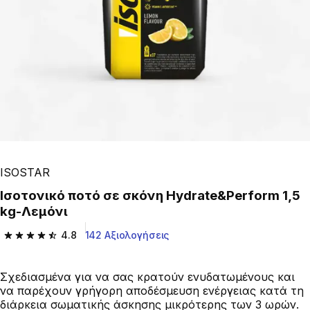
ISOSTAR
Ισοτονικό ποτό σε σκόνη Hydrate&Perform 1,5
kg-Λεμόνι
4.8
142 Αξιολογήσεις
4.8 out of 5 stars from 142 reviews
Σχεδιασμένα για να σας κρατούν ενυδατωμένους και
να παρέχουν γρήγορη αποδέσμευση ενέργειας κατά τη
διάρκεια σωματικής άσκησης μικρότερης των 3 ωρών.