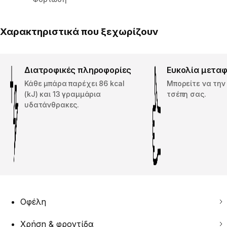
Χαρακτηριστικά που ξεχωρίζουν
Διατροφικές πληροφορίες
Ευκολία μετα
Κάθε μπάρα παρέχει 86 kcal
Μπορείτε να την
(kJ) και 13 γραμμάρια
τσέπη σας.
υδατάνθρακες.
Οφέλη
Χρήση & φροντίδα