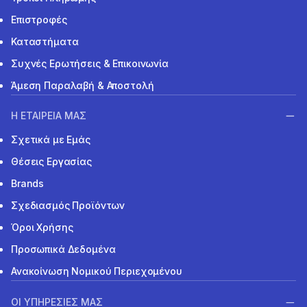
Επιστροφές
Καταστήματα
Συχνές Ερωτήσεις & Επικοινωνία
Άμεση Παραλαβή & Αποστολή
Η ΕΤΑΙΡΕΙΑ ΜΑΣ
Σχετικά με Εμάς
Θέσεις Εργασίας
Brands
Σχεδιασμός Προϊόντων
Όροι Χρήσης
Προσωπικά Δεδομένα
Ανακοίνωση Νομικού Περιεχομένου
ΟΙ ΥΠΗΡΕΣΙΕΣ ΜΑΣ