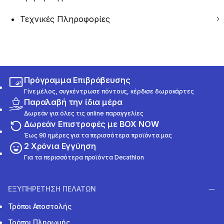
Τεχνικές Πληροφορίες
Πρόγραμμα Επιβράβευσης
Γίνε μέλος, συγκέντρωσε πόντους, κέρδισε δωροκάρτες
Παραλαβή την ίδια μέρα
Δωρεάν για όλες τις online παραγγελίες
Δωρεάν Επιστροφές με BOX NOW
Έως 90 ημέρες για τα περισσότερα προϊόντα μας
2 Χρόνια Εγγύηση
Για τα περισσότερα προϊόντα Decathlon
ΕΞΥΠΗΡΕΤΗΣΗ ΠΕΛΑΤΩΝ
Τρόποι Αποστολής
Τρόποι Πληρωμής