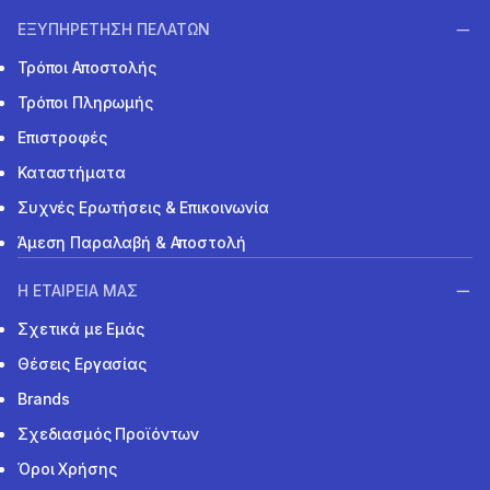
ΕΞΥΠΗΡΕΤΗΣΗ ΠΕΛΑΤΩΝ
Τρόποι Αποστολής
Τρόποι Πληρωμής
Επιστροφές
Καταστήματα
Συχνές Ερωτήσεις & Επικοινωνία
Άμεση Παραλαβή & Αποστολή
Η ΕΤΑΙΡΕΙΑ ΜΑΣ
Σχετικά με Εμάς
Θέσεις Εργασίας
Brands
Σχεδιασμός Προϊόντων
Όροι Χρήσης