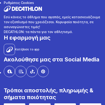
Ρυθμίσεις Cookies
Εσύ κάνεις το άθλημα που αγαπάς, εμείς κατασκευάζουμε
τον εξοπλισμό που χρειάζεσαι. Κορυφαία ποιότητα, σε
ασυναγώνιστες τιμές!
DECATHLON: τα πάντα για τον αθλητισμό.
Η εφαρμογή μας
Κατέβασε το app
Ακολούθησε μας στα Social Media
Τρόποι αποστολής, πληρωμής &
σήματα ποιότητας