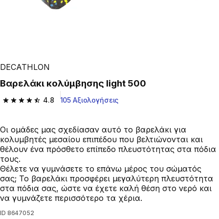
DECATHLON
Βαρελάκι κολύμβησης light 500
4.8
105 Αξιολογήσεις
4.8 out of 5 stars from 105 reviews
Οι ομάδες μας σχεδίασαν αυτό το βαρελάκι για
κολυμβητές μεσαίου επιπέδου που βελτιώνονται και
θέλουν ένα πρόσθετο επίπεδο πλευστότητας στα πόδια
τους.
Θέλετε να γυμνάσετε το επάνω μέρος του σώματός
σας; Το βαρελάκι προσφέρει μεγαλύτερη πλευστότητα
στα πόδια σας, ώστε να έχετε καλή θέση στο νερό και
να γυμνάζετε περισσότερο τα χέρια.
ID
8647052