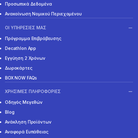
Προσωπικά Δεδομένα
Ανακοίνωση Νομικού Περιεχομένου
ΟΙ ΥΠΗΡΕΣΙΕΣ ΜΑΣ
Πρόγραμμα Επιβράβευσης
Decathlon App
Εγγύηση 2 Χρόνων
Δωροκάρτες
BOX NOW FAQs
ΧΡΗΣΙΜΕΣ ΠΛΗΡΟΦΟΡΙΕΣ
Οδηγός Μεγεθών
Blog
Ανάκληση Προϊόντων
Αναφορά Ευπάθειας