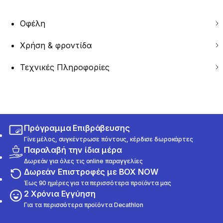
Οφέλη
Χρήση & φροντίδα
Τεχνικές Πληροφορίες
Πρόγραμμα Επιβράβευσης
Γίνε μέλος, συγκέντρωσε πόντους, κέρδισε δωροκάρτες
Παραλαβή την ίδια μέρα
Δωρεάν για όλες τις online παραγγελίες
Δωρεάν Επιστροφές με BOX NOW
Έως 90 ημέρες για τα περισσότερα προϊόντα μας
2 Χρόνια Εγγύηση
Για τα περισσότερα προϊόντα Decathlon