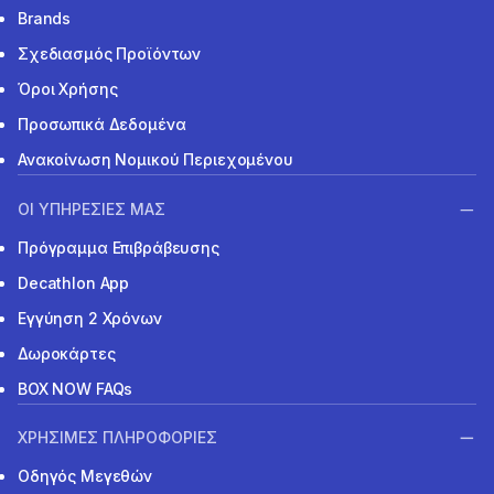
Brands
Σχεδιασμός Προϊόντων
Όροι Χρήσης
Προσωπικά Δεδομένα
Ανακοίνωση Νομικού Περιεχομένου
ΟΙ ΥΠΗΡΕΣΙΕΣ ΜΑΣ
Πρόγραμμα Επιβράβευσης
Decathlon App
Εγγύηση 2 Χρόνων
Δωροκάρτες
BOX NOW FAQs
ΧΡΗΣΙΜΕΣ ΠΛΗΡΟΦΟΡΙΕΣ
Οδηγός Μεγεθών