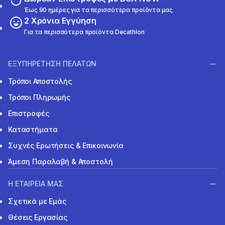
Έως 90 ημέρες για τα περισσότερα προϊόντα μας
2 Χρόνια Εγγύηση
Για τα περισσότερα προϊόντα Decathlon
ΕΞΥΠΗΡΕΤΗΣΗ ΠΕΛΑΤΩΝ
Τρόποι Αποστολής
Τρόποι Πληρωμής
Επιστροφές
Καταστήματα
Συχνές Ερωτήσεις & Επικοινωνία
Άμεση Παραλαβή & Αποστολή
Η ΕΤΑΙΡΕΙΑ ΜΑΣ
Σχετικά με Εμάς
Θέσεις Εργασίας