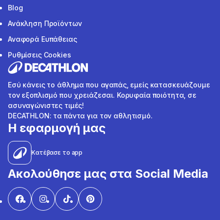
Blog
Ανάκληση Προϊόντων
Αναφορά Ευπάθειας
Ρυθμίσεις Cookies
Εσύ κάνεις το άθλημα που αγαπάς, εμείς κατασκευάζουμε
τον εξοπλισμό που χρειάζεσαι. Κορυφαία ποιότητα, σε
ασυναγώνιστες τιμές!
DECATHLON: τα πάντα για τον αθλητισμό.
Η εφαρμογή μας
Κατέβασε το app
Ακολούθησε μας στα Social Media