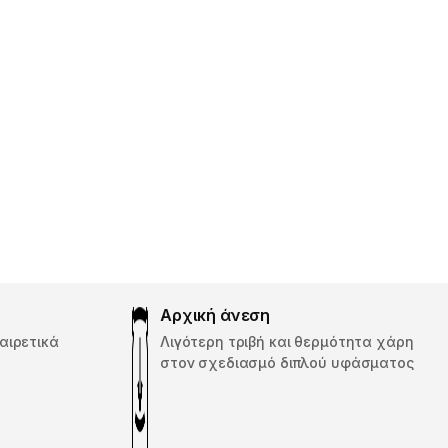
Αρχική άνεση
αιρετικά
Λιγότερη τριβή και θερμότητα χάρη
στον σχεδιασμό διπλού υφάσματος