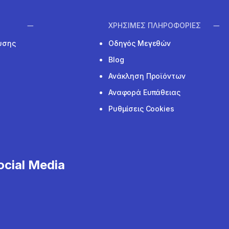
ΧΡΗΣΙΜΕΣ ΠΛΗΡΟΦΟΡΙΕΣ
υσης
Οδηγός Μεγεθών
Blog
Ανάκληση Προϊόντων
Αναφορά Ευπάθειας
Ρυθμίσεις Cookies
cial Media