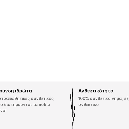
ρυνση ιδρώτα
Ανθεκτικότητα
ατοαπωθητικές συνθετικές
100% συνθετικό νήμα, εξ
 να διατηρούνται τα πόδια
ανθεκτικό
νά!