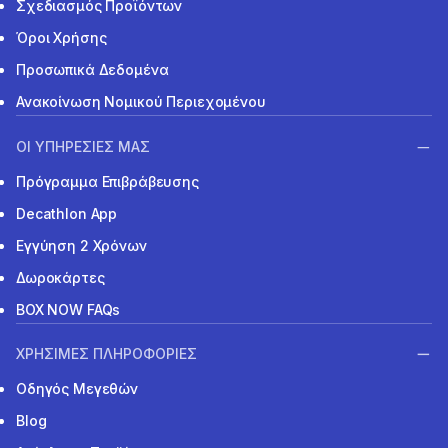
Σχεδιασμός Προϊόντων
Όροι Χρήσης
Προσωπικά Δεδομένα
Ανακοίνωση Νομικού Περιεχομένου
ΟΙ ΥΠΗΡΕΣΙΕΣ ΜΑΣ
Πρόγραμμα Επιβράβευσης
Decathlon App
Εγγύηση 2 Χρόνων
Δωροκάρτες
BOX NOW FAQs
ΧΡΗΣΙΜΕΣ ΠΛΗΡΟΦΟΡΙΕΣ
Οδηγός Μεγεθών
Blog