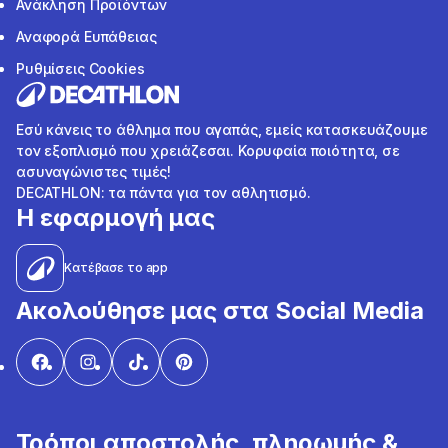
Ανάκληση Προϊόντων
Αναφορά Ευπάθειας
Ρυθμίσεις Cookies
Εσύ κάνεις το άθλημα που αγαπάς, εμείς κατασκευάζουμε
τον εξοπλισμό που χρειάζεσαι. Κορυφαία ποιότητα, σε
ασυναγώνιστες τιμές!
DECATHLON: τα πάντα για τον αθλητισμό.
Η εφαρμογή μας
Κατέβασε το app
Ακολούθησε μας στα Social Media
Τρόποι αποστολής, πληρωμής &