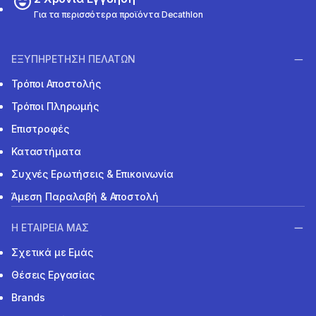
Για τα περισσότερα προϊόντα Decathlon
ΕΞΥΠΗΡΕΤΗΣΗ ΠΕΛΑΤΩΝ
Τρόποι Αποστολής
Τρόποι Πληρωμής
Επιστροφές
Καταστήματα
Συχνές Ερωτήσεις & Επικοινωνία
Άμεση Παραλαβή & Αποστολή
Η ΕΤΑΙΡΕΙΑ ΜΑΣ
Σχετικά με Εμάς
Θέσεις Εργασίας
Brands