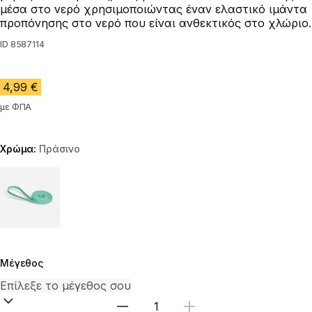
μέσα στο νερό χρησιμοποιώντας έναν ελαστικό ιμάντα
προπόνησης στο νερό που είναι ανθεκτικός στο χλώριο.
ID
8587114
4,99 €
με ΦΠΑ
Χρώμα:
Πράσινο
Choose a variant
Μέγεθος