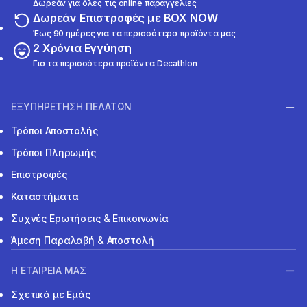
Δωρεάν για όλες τις online παραγγελίες
Δωρεάν Επιστροφές με BOX NOW
Έως 90 ημέρες για τα περισσότερα προϊόντα μας
2 Χρόνια Εγγύηση
Για τα περισσότερα προϊόντα Decathlon
ΕΞΥΠΗΡΕΤΗΣΗ ΠΕΛΑΤΩΝ
Τρόποι Αποστολής
Τρόποι Πληρωμής
Επιστροφές
Καταστήματα
Συχνές Ερωτήσεις & Επικοινωνία
Άμεση Παραλαβή & Αποστολή
Η ΕΤΑΙΡΕΙΑ ΜΑΣ
Σχετικά με Εμάς