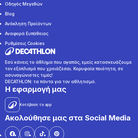
Οδηγός Μεγεθών
Blog
Ανάκληση Προϊόντων
Αναφορά Ευπάθειας
Ρυθμίσεις Cookies
Εσύ κάνεις το άθλημα που αγαπάς, εμείς κατασκευάζουμε
τον εξοπλισμό που χρειάζεσαι. Κορυφαία ποιότητα, σε
ασυναγώνιστες τιμές!
DECATHLON: τα πάντα για τον αθλητισμό.
Η εφαρμογή μας
Κατέβασε το app
Ακολούθησε μας στα Social Media