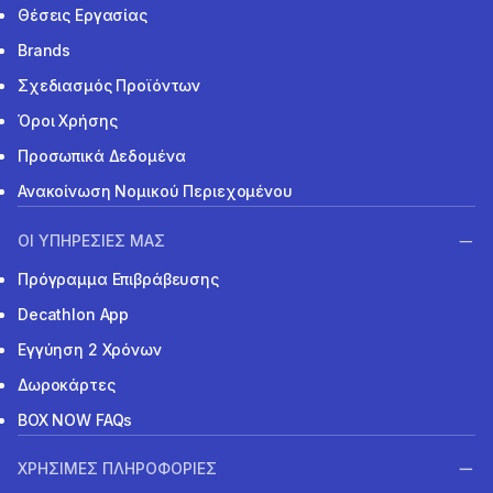
Θέσεις Εργασίας
Brands
Σχεδιασμός Προϊόντων
Όροι Χρήσης
Προσωπικά Δεδομένα
Ανακοίνωση Νομικού Περιεχομένου
ΟΙ ΥΠΗΡΕΣΙΕΣ ΜΑΣ
Πρόγραμμα Επιβράβευσης
Decathlon App
Εγγύηση 2 Χρόνων
Δωροκάρτες
BOX NOW FAQs
ΧΡΗΣΙΜΕΣ ΠΛΗΡΟΦΟΡΙΕΣ