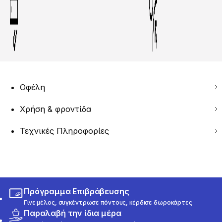
Οφέλη
Χρήση & φροντίδα
Τεχνικές Πληροφορίες
Πρόγραμμα Επιβράβευσης
Γίνε μέλος, συγκέντρωσε πόντους, κέρδισε δωροκάρτες
Παραλαβή την ίδια μέρα