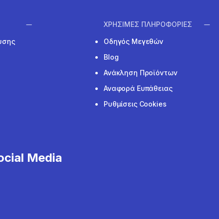
ΧΡΗΣΙΜΕΣ ΠΛΗΡΟΦΟΡΙΕΣ
υσης
Οδηγός Μεγεθών
Blog
Ανάκληση Προϊόντων
Αναφορά Ευπάθειας
Ρυθμίσεις Cookies
cial Media