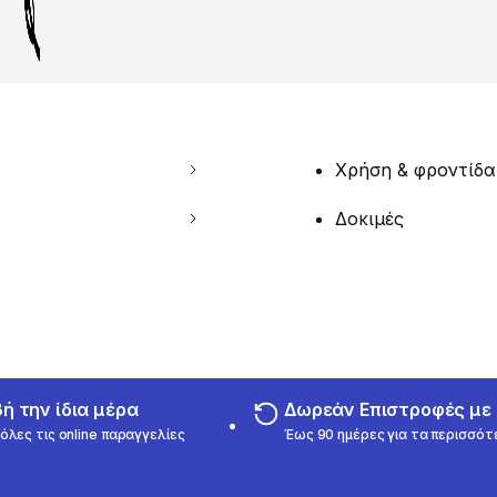
Χρήση & φροντίδα
Δοκιμές
 την ίδια μέρα
Δωρεάν Επιστροφές μ
όλες τις online παραγγελίες
Έως 90 ημέρες για τα περισσότ