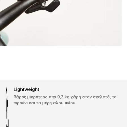
Lightweight
Βάρος μικρότερο από 9,3 kg χάρη στον σκελετό, το
πιρούνι και τα μέρη αλουμινίου