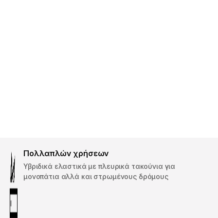
Πολλαπλών χρήσεων
Υβριδικά ελαστικά με πλευρικά τακούνια για
μονοπάτια αλλά και στρωμένους δρόμους