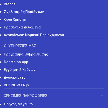
Brands
Σχεδιασμός Προϊόντων
Όροι Χρήσης
Προσωπικά Δεδομένα
Ανακοίνωση Νομικού Περιεχομένου
ΟΙ ΥΠΗΡΕΣΙΕΣ ΜΑΣ
Πρόγραμμα Επιβράβευσης
Decathlon App
Εγγύηση 2 Χρόνων
Δωροκάρτες
BOX NOW FAQs
ΧΡΗΣΙΜΕΣ ΠΛΗΡΟΦΟΡΙΕΣ
Οδηγός Μεγεθών