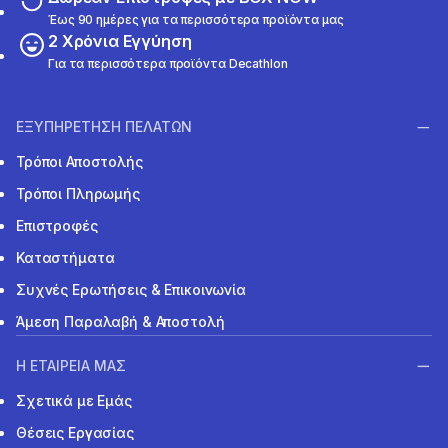
Έως 90 ημέρες για τα περισσότερα προϊόντα μας
2 Χρόνια Εγγύηση
Για τα περισσότερα προϊόντα Decathlon
ΕΞΥΠΗΡΕΤΗΣΗ ΠΕΛΑΤΩΝ
Τρόποι Αποστολής
Τρόποι Πληρωμής
Επιστροφές
Καταστήματα
Συχνές Ερωτήσεις & Επικοινωνία
Άμεση Παραλαβή & Αποστολή
Η ΕΤΑΙΡΕΙΑ ΜΑΣ
Σχετικά με Εμάς
Θέσεις Εργασίας