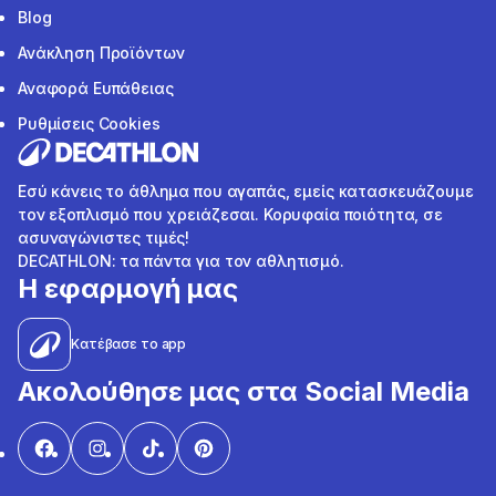
Blog
Ανάκληση Προϊόντων
Αναφορά Ευπάθειας
Ρυθμίσεις Cookies
Εσύ κάνεις το άθλημα που αγαπάς, εμείς κατασκευάζουμε
τον εξοπλισμό που χρειάζεσαι. Κορυφαία ποιότητα, σε
ασυναγώνιστες τιμές!
DECATHLON: τα πάντα για τον αθλητισμό.
Η εφαρμογή μας
Κατέβασε το app
Ακολούθησε μας στα Social Media