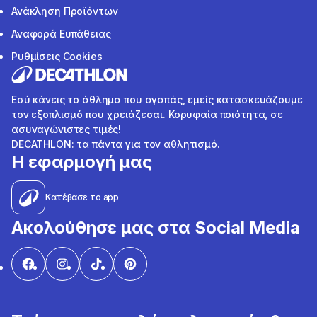
Ανάκληση Προϊόντων
Αναφορά Ευπάθειας
Ρυθμίσεις Cookies
Εσύ κάνεις το άθλημα που αγαπάς, εμείς κατασκευάζουμε
τον εξοπλισμό που χρειάζεσαι. Κορυφαία ποιότητα, σε
ασυναγώνιστες τιμές!
DECATHLON: τα πάντα για τον αθλητισμό.
Η εφαρμογή μας
Κατέβασε το app
Ακολούθησε μας στα Social Media