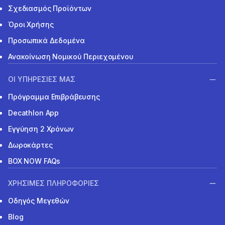
Σχεδιασμός Προϊόντων
Όροι Χρήσης
Προσωπικά Δεδομένα
Ανακοίνωση Νομικού Περιεχομένου
ΟΙ ΥΠΗΡΕΣΙΕΣ ΜΑΣ
Πρόγραμμα Επιβράβευσης
Decathlon App
Εγγύηση 2 Χρόνων
Δωροκάρτες
BOX NOW FAQs
ΧΡΗΣΙΜΕΣ ΠΛΗΡΟΦΟΡΙΕΣ
Οδηγός Μεγεθών
Blog