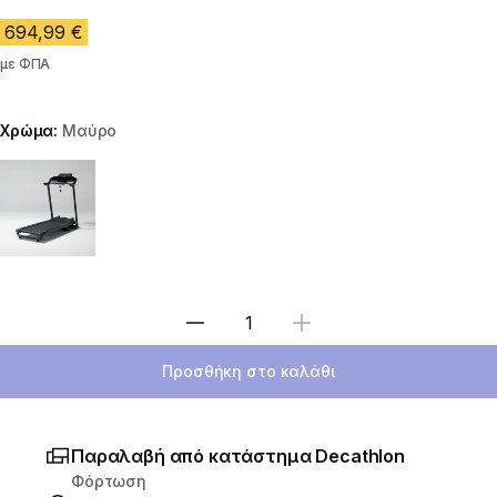
694,99 €
με ΦΠΑ
Χρώμα:
Μαύρο
Choose a variant
Επιλέξτε ποσότητα
Προσθήκη στο καλάθι
Παραλαβή από κατάστημα Decathlon
Φόρτωση