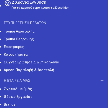
2 Χρόνια Εγγύηση
Για τα περισσότερα προϊόντα Decathlon
ΕΞΥΠΗΡΕΤΗΣΗ ΠΕΛΑΤΩΝ
Τρόποι Αποστολής
Τρόποι Πληρωμής
Επιστροφές
Καταστήματα
Συχνές Ερωτήσεις & Επικοινωνία
Άμεση Παραλαβή & Αποστολή
Η ΕΤΑΙΡΕΙΑ ΜΑΣ
Σχετικά με Εμάς
Θέσεις Εργασίας
Brands