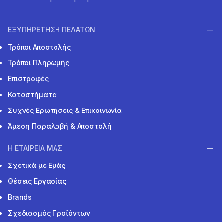
ΕΞΥΠΗΡΕΤΗΣΗ ΠΕΛΑΤΩΝ
Τρόποι Αποστολής
Τρόποι Πληρωμής
Επιστροφές
Καταστήματα
Συχνές Ερωτήσεις & Επικοινωνία
Άμεση Παραλαβή & Αποστολή
Η ΕΤΑΙΡΕΙΑ ΜΑΣ
Σχετικά με Εμάς
Θέσεις Εργασίας
Brands
Σχεδιασμός Προϊόντων