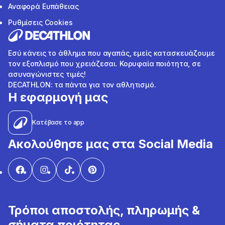
Αναφορά Ευπάθειας
Ρυθμίσεις Cookies
Εσύ κάνεις το άθλημα που αγαπάς, εμείς κατασκευάζουμε
τον εξοπλισμό που χρειάζεσαι. Κορυφαία ποιότητα, σε
ασυναγώνιστες τιμές!
DECATHLON: τα πάντα για τον αθλητισμό.
Η εφαρμογή μας
Κατέβασε το app
Ακολούθησε μας στα Social Media
Τρόποι αποστολής, πληρωμής &
σήματα ποιότητας