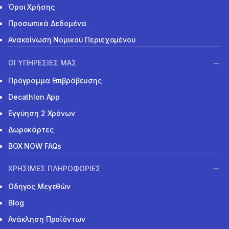
Όροι Χρήσης
Προσωπικά Δεδομένα
Ανακοίνωση Νομικού Περιεχομένου
ΟΙ ΥΠΗΡΕΣΙΕΣ ΜΑΣ
Πρόγραμμα Επιβράβευσης
Decathlon App
Εγγύηση 2 Χρόνων
Δωροκάρτες
BOX NOW FAQs
ΧΡΗΣΙΜΕΣ ΠΛΗΡΟΦΟΡΙΕΣ
Οδηγός Μεγεθών
Blog
Ανάκληση Προϊόντων