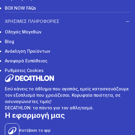
BOX NOW FAQs
ΧΡΗΣΙΜΕΣ ΠΛΗΡΟΦΟΡΙΕΣ
Οδηγός Μεγεθών
Blog
Ανάκληση Προϊόντων
Αναφορά Ευπάθειας
Ρυθμίσεις Cookies
Εσύ κάνεις το άθλημα που αγαπάς, εμείς κατασκευάζουμε
τον εξοπλισμό που χρειάζεσαι. Κορυφαία ποιότητα, σε
ασυναγώνιστες τιμές!
DECATHLON: τα πάντα για τον αθλητισμό.
Η εφαρμογή μας
Κατέβασε το app