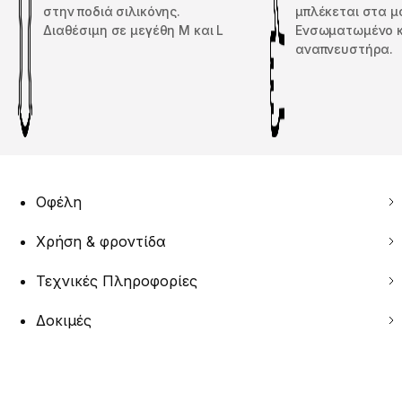
στην ποδιά σιλικόνης.
μπλέκεται στα μ
Διαθέσιμη σε μεγέθη M και L
Ενσωματωμένο κ
αναπνευστήρα.
Οφέλη
Χρήση & φροντίδα
Τεχνικές Πληροφορίες
Δοκιμές