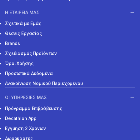
Η ΕΤΑΙΡΕΙΑ ΜΑΣ
Σχετικά με Εμάς
Θέσεις Εργασίας
Brands
Σχεδιασμός Προϊόντων
Όροι Χρήσης
Προσωπικά Δεδομένα
Ανακοίνωση Νομικού Περιεχομένου
ΟΙ ΥΠΗΡΕΣΙΕΣ ΜΑΣ
Πρόγραμμα Επιβράβευσης
Decathlon App
Εγγύηση 2 Χρόνων
Δωροκάρτες