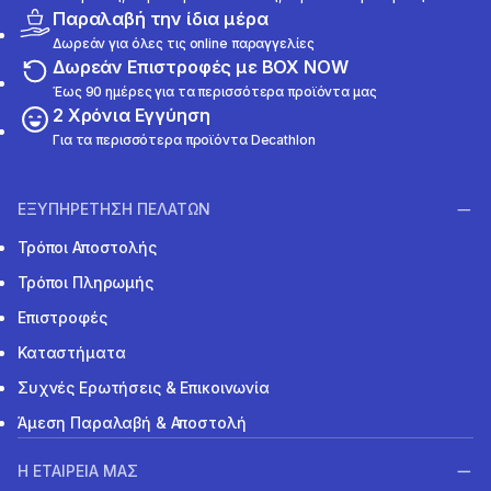
Παραλαβή την ίδια μέρα
Δωρεάν για όλες τις online παραγγελίες
Δωρεάν Επιστροφές με BOX NOW
Έως 90 ημέρες για τα περισσότερα προϊόντα μας
2 Χρόνια Εγγύηση
Για τα περισσότερα προϊόντα Decathlon
ΕΞΥΠΗΡΕΤΗΣΗ ΠΕΛΑΤΩΝ
Τρόποι Αποστολής
Τρόποι Πληρωμής
Επιστροφές
Καταστήματα
Συχνές Ερωτήσεις & Επικοινωνία
Άμεση Παραλαβή & Αποστολή
Η ΕΤΑΙΡΕΙΑ ΜΑΣ