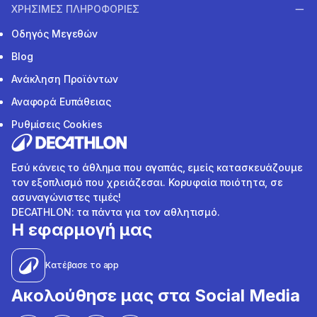
ΧΡΗΣΙΜΕΣ ΠΛΗΡΟΦΟΡΙΕΣ
Οδηγός Μεγεθών
Blog
Ανάκληση Προϊόντων
Αναφορά Ευπάθειας
Ρυθμίσεις Cookies
Εσύ κάνεις το άθλημα που αγαπάς, εμείς κατασκευάζουμε
τον εξοπλισμό που χρειάζεσαι. Κορυφαία ποιότητα, σε
ασυναγώνιστες τιμές!
DECATHLON: τα πάντα για τον αθλητισμό.
Η εφαρμογή μας
Κατέβασε το app
Ακολούθησε μας στα Social Media