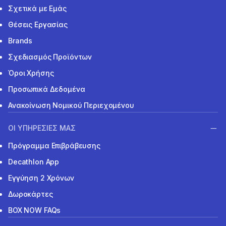
Σχετικά με Εμάς
Θέσεις Εργασίας
Brands
Σχεδιασμός Προϊόντων
Όροι Χρήσης
Προσωπικά Δεδομένα
Ανακοίνωση Νομικού Περιεχομένου
ΟΙ ΥΠΗΡΕΣΙΕΣ ΜΑΣ
Πρόγραμμα Επιβράβευσης
Decathlon App
Εγγύηση 2 Χρόνων
Δωροκάρτες
BOX NOW FAQs