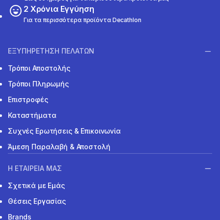
2 Χρόνια Εγγύηση
Για τα περισσότερα προϊόντα Decathlon
ΕΞΥΠΗΡΕΤΗΣΗ ΠΕΛΑΤΩΝ
Τρόποι Αποστολής
Τρόποι Πληρωμής
Επιστροφές
Καταστήματα
Συχνές Ερωτήσεις & Επικοινωνία
Άμεση Παραλαβή & Αποστολή
Η ΕΤΑΙΡΕΙΑ ΜΑΣ
Σχετικά με Εμάς
Θέσεις Εργασίας
Brands