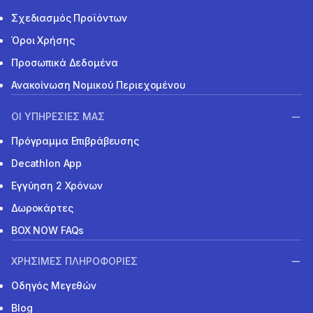
Σχεδιασμός Προϊόντων
Όροι Χρήσης
Προσωπικά Δεδομένα
Ανακοίνωση Νομικού Περιεχομένου
ΟΙ ΥΠΗΡΕΣΙΕΣ ΜΑΣ
Πρόγραμμα Επιβράβευσης
Decathlon App
Εγγύηση 2 Χρόνων
Δωροκάρτες
BOX NOW FAQs
ΧΡΗΣΙΜΕΣ ΠΛΗΡΟΦΟΡΙΕΣ
Οδηγός Μεγεθών
Blog