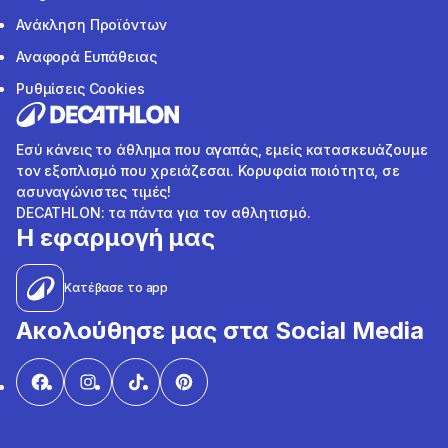
Ανάκληση Προϊόντων
Αναφορά Ευπάθειας
Ρυθμίσεις Cookies
Εσύ κάνεις το άθλημα που αγαπάς, εμείς κατασκευάζουμε
τον εξοπλισμό που χρειάζεσαι. Κορυφαία ποιότητα, σε
ασυναγώνιστες τιμές!
DECATHLON: τα πάντα για τον αθλητισμό.
Η εφαρμογή μας
Κατέβασε το app
Ακολούθησε μας στα Social Media