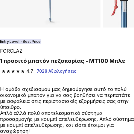
Entry Level - Best Price
FORCLAZ
1 προσιτό μπατόν πεζοπορίας - MT100 Μπλε
4.7
7028 Αξιολογήσεις
4.7 out of 5 stars from 7028 reviews
Η ομάδα σχεδιασμού μας δημιούργησε αυτό το πολύ
οικονομικό μπατόν για να σας βοηθήσει να περπατάτε
με ασφάλεια στις περιστασιακές εξορμήσεις σας στην
ύπαιθρο.
Απλό αλλά πολύ αποτελεσματικό σύστημα
προσαρμογής με κουμπί απελευθέρωσης. Απλό σύστημα
με κουμπί απελευθέρωσης, και είστε έτοιμοι για
αναχώρηση!