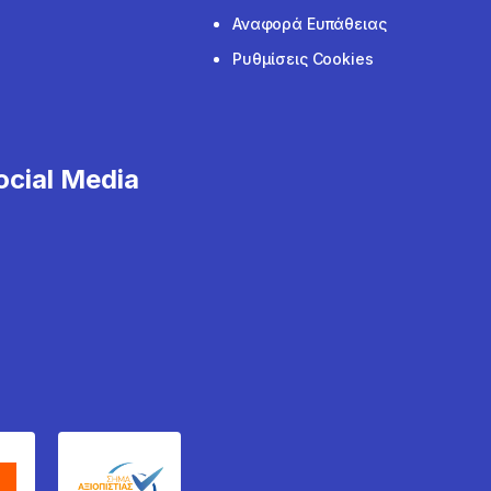
Αναφορά Ευπάθειας
Ρυθμίσεις Cookies
cial Media