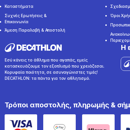
Καταστήματα
Σχεδιασμ
Συχνές Ερωτήσεις &
Όροι Χρή
Επικοινωνία
Προσωπικ
Άμεση Παραλαβή & Αποστολή
Ανακοίνω
Περιεχομ
Η 
Εσύ κάνεις το άθλημα που αγαπάς, εμείς
κατασκευάζουμε τον εξοπλισμό που χρειάζεσαι.
Κορυφαία ποιότητα, σε ασυναγώνιστες τιμές!
DECATHLON: τα πάντα για τον αθλητισμό.
Τρόποι αποστολής, πληρωμής & σή