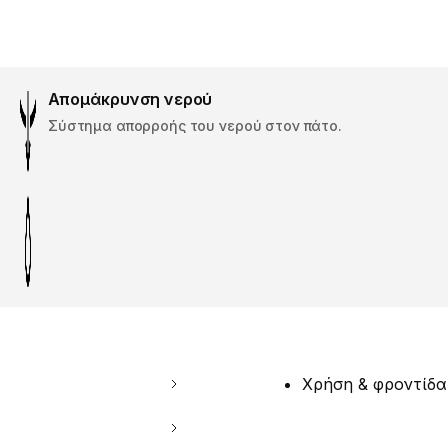
Απομάκρυνση νερού
Σύστημα απορροής του νερού στον πάτο.
Χρήση & φροντίδα