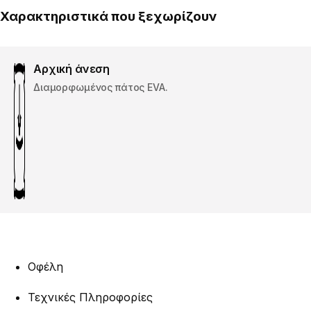
Χαρακτηριστικά που ξεχωρίζουν
Αρχική άνεση
Διαμορφωμένος πάτος EVA.
Οφέλη
Τεχνικές Πληροφορίες