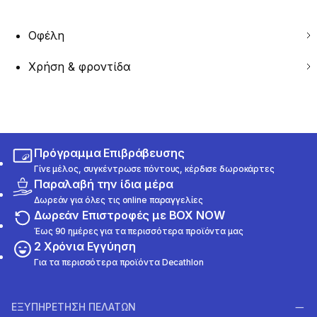
Οφέλη
Χρήση & φροντίδα
Πρόγραμμα Επιβράβευσης
Γίνε μέλος, συγκέντρωσε πόντους, κέρδισε δωροκάρτες
Παραλαβή την ίδια μέρα
Δωρεάν για όλες τις online παραγγελίες
Δωρεάν Επιστροφές με BOX NOW
Έως 90 ημέρες για τα περισσότερα προϊόντα μας
2 Χρόνια Εγγύηση
Για τα περισσότερα προϊόντα Decathlon
ΕΞΥΠΗΡΕΤΗΣΗ ΠΕΛΑΤΩΝ