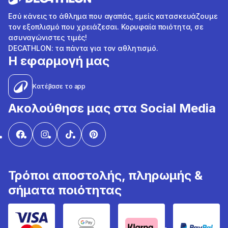
Εσύ κάνεις το άθλημα που αγαπάς, εμείς κατασκευάζουμε
τον εξοπλισμό που χρειάζεσαι. Κορυφαία ποιότητα, σε
ασυναγώνιστες τιμές!
DECATHLON: τα πάντα για τον αθλητισμό.
Η εφαρμογή μας
Κατέβασε το app
Ακολούθησε μας στα Social Media
Τρόποι αποστολής, πληρωμής &
σήματα ποιότητας