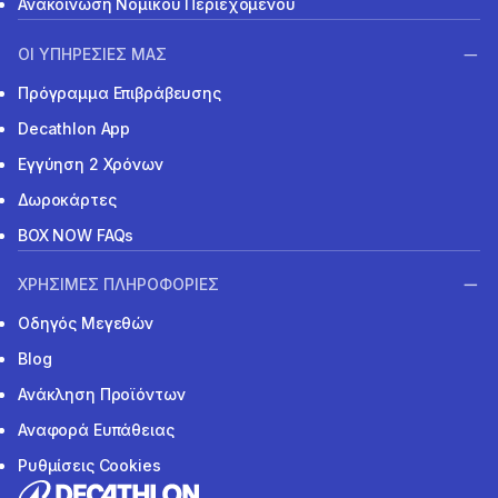
Ανακοίνωση Νομικού Περιεχομένου
ΟΙ ΥΠΗΡΕΣΙΕΣ ΜΑΣ
Πρόγραμμα Επιβράβευσης
Decathlon App
Εγγύηση 2 Χρόνων
Δωροκάρτες
BOX NOW FAQs
ΧΡΗΣΙΜΕΣ ΠΛΗΡΟΦΟΡΙΕΣ
Οδηγός Μεγεθών
Blog
Ανάκληση Προϊόντων
Αναφορά Ευπάθειας
Ρυθμίσεις Cookies