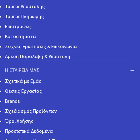
Τρόποι Αποστολής
Τρόποι Πληρωμής
Επιστροφές
Καταστήματα
Συχνές Ερωτήσεις & Επικοινωνία
Άμεση Παραλαβή & Αποστολή
Η ΕΤΑΙΡΕΙΑ ΜΑΣ
Σχετικά με Εμάς
Θέσεις Εργασίας
Brands
Σχεδιασμός Προϊόντων
Όροι Χρήσης
Προσωπικά Δεδομένα