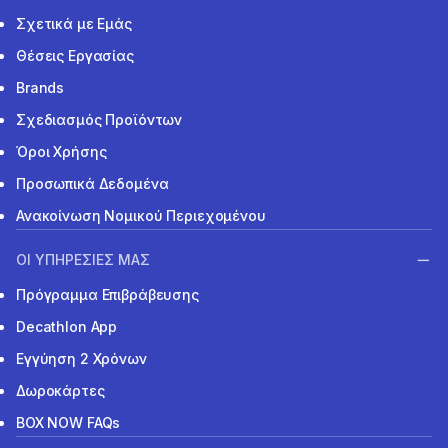
Σχετικά με Εμάς
Θέσεις Εργασίας
Brands
Σχεδιασμός Προϊόντων
Όροι Χρήσης
Προσωπικά Δεδομένα
Ανακοίνωση Νομικού Περιεχομένου
ΟΙ ΥΠΗΡΕΣΙΕΣ ΜΑΣ
Πρόγραμμα Επιβράβευσης
Decathlon App
Εγγύηση 2 Χρόνων
Δωροκάρτες
BOX NOW FAQs