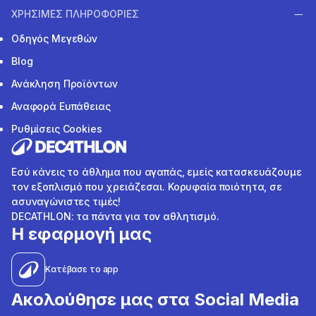
ΧΡΗΣΙΜΕΣ ΠΛΗΡΟΦΟΡΙΕΣ
Οδηγός Μεγεθών
Blog
Ανάκληση Προϊόντων
Αναφορά Ευπάθειας
Ρυθμίσεις Cookies
Εσύ κάνεις το άθλημα που αγαπάς, εμείς κατασκευάζουμε
τον εξοπλισμό που χρειάζεσαι. Κορυφαία ποιότητα, σε
ασυναγώνιστες τιμές!
DECATHLON: τα πάντα για τον αθλητισμό.
Η εφαρμογή μας
Κατέβασε το app
Ακολούθησε μας στα Social Media