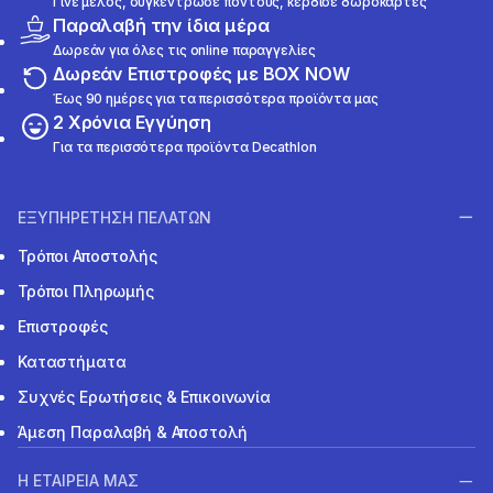
Γίνε μέλος, συγκέντρωσε πόντους, κέρδισε δωροκάρτες
Παραλαβή την ίδια μέρα
Δωρεάν για όλες τις online παραγγελίες
Δωρεάν Επιστροφές με BOX NOW
Έως 90 ημέρες για τα περισσότερα προϊόντα μας
2 Χρόνια Εγγύηση
Για τα περισσότερα προϊόντα Decathlon
ΕΞΥΠΗΡΕΤΗΣΗ ΠΕΛΑΤΩΝ
Τρόποι Αποστολής
Τρόποι Πληρωμής
Επιστροφές
Καταστήματα
Συχνές Ερωτήσεις & Επικοινωνία
Άμεση Παραλαβή & Αποστολή
Η ΕΤΑΙΡΕΙΑ ΜΑΣ