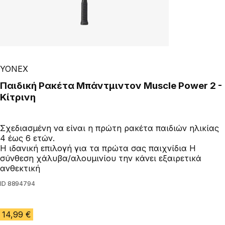
YONEX
Παιδική Ρακέτα Μπάντμιντον Muscle Power 2 -
Κίτρινη
Σχεδιασμένη να είναι η πρώτη ρακέτα παιδιών ηλικίας
4 έως 6 ετών.
Η ιδανική επιλογή για τα πρώτα σας παιχνίδια Η
σύνθεση χάλυβα/αλουμινίου την κάνει εξαιρετικά
ανθεκτική
ID
8894794
14,99 €