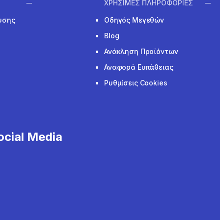
ΧΡΗΣΙΜΕΣ ΠΛΗΡΟΦΟΡΙΕΣ
υσης
Οδηγός Μεγεθών
Blog
Ανάκληση Προϊόντων
Αναφορά Ευπάθειας
Ρυθμίσεις Cookies
cial Media