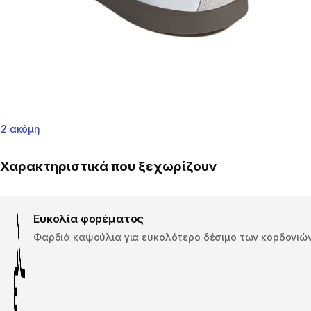
2 ακόμη
Χαρακτηριστικά που ξεχωρίζουν
Ευκολία φορέματος
Φαρδιά καψούλια για ευκολότερο δέσιμο των κορδονιών