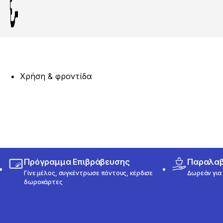
Χρήση & φροντίδα
Πρόγραμμα Επιβράβευσης
Παραλαβή
Γίνε μέλος, συγκέντρωσε πόντους, κέρδισε
Δωρεάν για 
δωροκάρτες