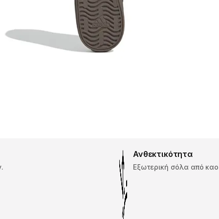
Ανθεκτικότητα
.
Εξωτερική σόλα από καο