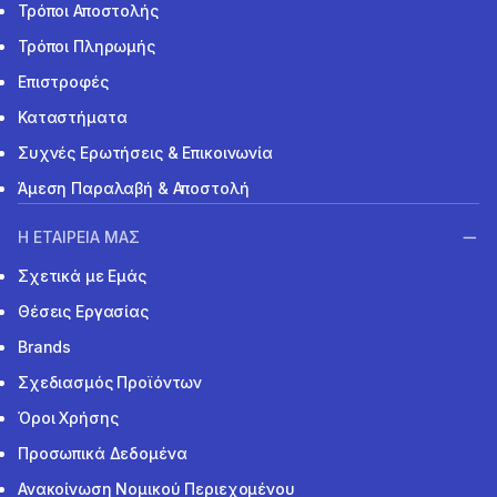
Τρόποι Αποστολής
Τρόποι Πληρωμής
Επιστροφές
Καταστήματα
Συχνές Ερωτήσεις & Επικοινωνία
Άμεση Παραλαβή & Αποστολή
Η ΕΤΑΙΡΕΙΑ ΜΑΣ
Σχετικά με Εμάς
Θέσεις Εργασίας
Brands
Σχεδιασμός Προϊόντων
Όροι Χρήσης
Προσωπικά Δεδομένα
Ανακοίνωση Νομικού Περιεχομένου