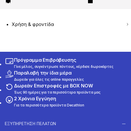
Χρήση & φροντίδα
Πρόγραμμα Επιβράβευσης
Γίνε μέλος, συγκέντρωσε πόντους, κέρδισε δωροκάρτες
Παραλαβή την ίδια μέρα
Δωρεάν για όλες τις online παραγγελίες
Δωρεάν Επιστροφές με BOX NOW
Έως 90 ημέρες για τα περισσότερα προϊόντα μας
2 Χρόνια Εγγύηση
Για τα περισσότερα προϊόντα Decathlon
ΕΞΥΠΗΡΕΤΗΣΗ ΠΕΛΑΤΩΝ