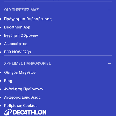
ΟΙ ΥΠΗΡΕΣΙΕΣ ΜΑΣ
Πρόγραμμα Επιβράβευσης
Decathlon App
Εγγύηση 2 Χρόνων
Δωροκάρτες
BOX NOW FAQs
ΧΡΗΣΙΜΕΣ ΠΛΗΡΟΦΟΡΙΕΣ
Οδηγός Μεγεθών
Blog
Ανάκληση Προϊόντων
Αναφορά Ευπάθειας
Ρυθμίσεις Cookies