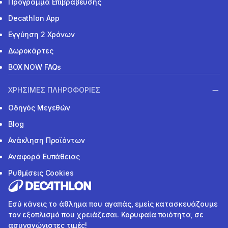
Πρόγραμμα Επιβράβευσης
Decathlon App
Εγγύηση 2 Χρόνων
Δωροκάρτες
BOX NOW FAQs
ΧΡΗΣΙΜΕΣ ΠΛΗΡΟΦΟΡΙΕΣ
Οδηγός Μεγεθών
Blog
Ανάκληση Προϊόντων
Αναφορά Ευπάθειας
Ρυθμίσεις Cookies
Εσύ κάνεις το άθλημα που αγαπάς, εμείς κατασκευάζουμε
τον εξοπλισμό που χρειάζεσαι. Κορυφαία ποιότητα, σε
ασυναγώνιστες τιμές!