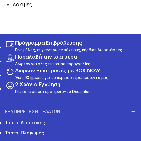
Δοκιμές
Πρόγραμμα Επιβράβευσης
Γίνε μέλος, συγκέντρωσε πόντους, κέρδισε δωροκάρτες
Παραλαβή την ίδια μέρα
Δωρεάν για όλες τις online παραγγελίες
Δωρεάν Επιστροφές με BOX NOW
Έως 90 ημέρες για τα περισσότερα προϊόντα μας
2 Χρόνια Εγγύηση
Για τα περισσότερα προϊόντα Decathlon
ΕΞΥΠΗΡΕΤΗΣΗ ΠΕΛΑΤΩΝ
Τρόποι Αποστολής
Τρόποι Πληρωμής