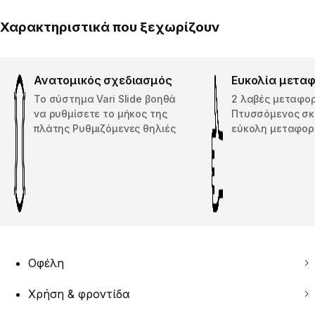
Χαρακτηριστικά που ξεχωρίζουν
Ανατομικός σχεδιασμός
Ευκολία μετα
Το σύστημα Vari Slide βοηθά
2 λαβές μεταφο
να ρυθμίσετε το μήκος της
Πτυσσόμενος σκ
πλάτης Ρυθμιζόμενες θηλιές
εύκολη μεταφο
Οφέλη
Χρήση & φροντίδα