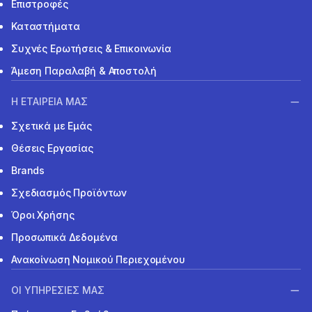
Επιστροφές
Καταστήματα
Συχνές Ερωτήσεις & Επικοινωνία
Άμεση Παραλαβή & Αποστολή
Η ΕΤΑΙΡΕΙΑ ΜΑΣ
Σχετικά με Εμάς
Θέσεις Εργασίας
Brands
Σχεδιασμός Προϊόντων
Όροι Χρήσης
Προσωπικά Δεδομένα
Ανακοίνωση Νομικού Περιεχομένου
ΟΙ ΥΠΗΡΕΣΙΕΣ ΜΑΣ